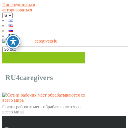
Присоединиться
авторизоваться
RU4caregivers
Сотни рабочих мест обрабатываются со
всего мира