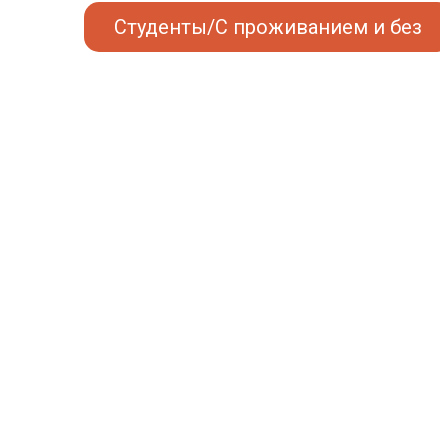
Студенты/С проживанием и без