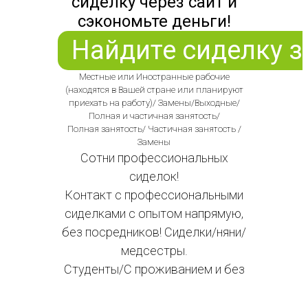
сиделку через сайт и
сэкономьте деньги!
Найдите сиделку з
Местные или Иностранные рабочие
(находятся в Вашей стране или планируют
приехать на работу)/ Замены/Выходные/
Полная и частичная занятость/
Полная занятость/ Частичная занятость /
Замены
Сотни профессиональных
сиделок!
Контакт с профессиональными
сиделками с опытом напрямую,
без посредников! Сиделки/няни/
медсестры.
Студенты/С проживанием и без