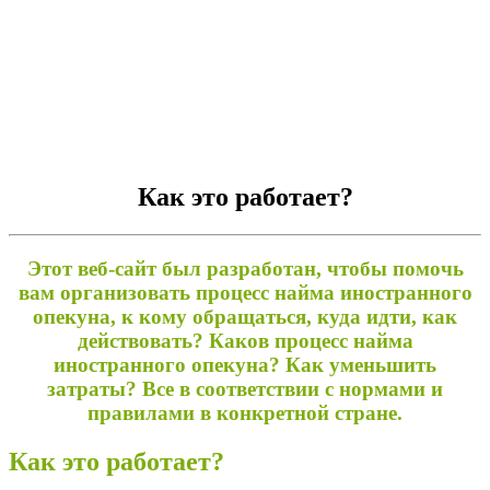
Как это работает?
Этот веб-сайт был разработан, чтобы помочь
вам организовать процесс найма иностранного
опекуна, к кому обращаться, куда идти, как
действовать? Каков процесс найма
иностранного опекуна? Как уменьшить
затраты? Все в соответствии с нормами и
правилами в конкретной стране.
Как это работает?