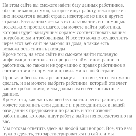
На этом сайте вы сможете найти базу данных работников,
обеспечивающих уход, которые ищут работу, некоторые из
них находятся в вашей стране, некоторые из них в других
странах. База данных легка в использовании, и с помощью
нескольких простых шагов, вы можете найти работника,
который будет наилучшим образом соответствовать вашим
потребностям и требованиям. И все это можно осуществить
через этот веб-сайт не выходя из дома, а также есть
возможность снизить расходы.
Кроме того, на этом сайте вы сможете найти полезную
информацию не только о процессе найма иностранного
работника, но также и информацию о правах работников в
соответствии с нормами и правилами в вашей стране.
Простая и бесплатная регистрация — это все, что вам нужно
сделать, и вы можете выбрать работника, который отвечает
вашим требованиям, и мы дадим вам его/ее контактные
данные.
Кроме того, как часть вашей бесплатной регистрации, вы
можете заполнить свои данные и присоединиться к нашей
базе данных предложений по работе, и это позволит
работникам, которые ищут работу, выйти непосредственно на
вас.
Мы готовы ответить здесь на любой ваш вопрос. Все, что вам
нужно сделать, это зарегистрироваться на сайте и мы