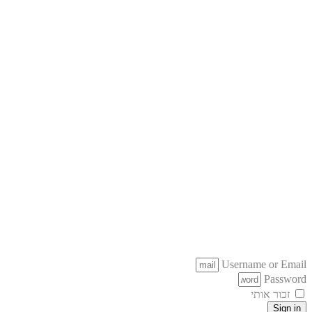
Username or Email
Password
זכור אותי
Sign in