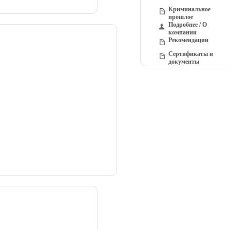
Криминальное
прошлое
Подробнее / О
компании
Рекомендации
Сертификаты и
документы