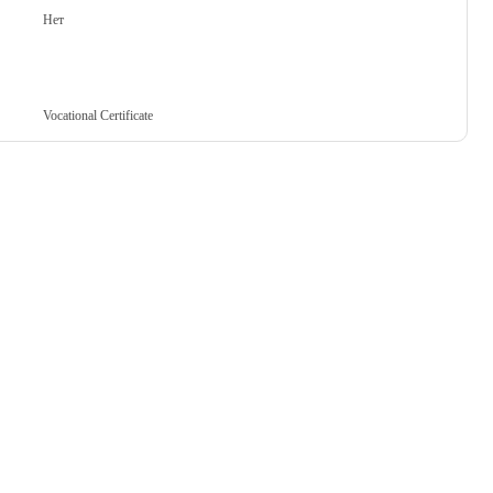
Нет
Vocational Certificate