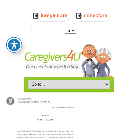
înregistrare
conectare