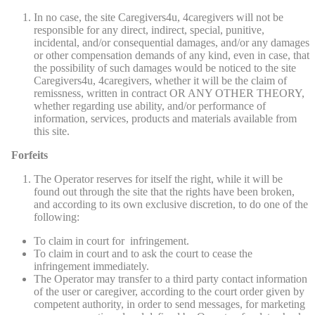
In no case, the site Caregivers4u, 4caregivers will not be
responsible for any direct, indirect, special, punitive,
incidental, and/or consequential damages, and/or any damages
or other compensation demands of any kind, even in case, that
the possibility of such damages would be noticed to the site
Caregivers4u, 4caregivers, whether it will be the claim of
remissness, written in contract OR ANY OTHER THEORY,
whether regarding use ability, and/or performance of
information, services, products and materials available from
this site.
Forfeits
The Operator reserves for itself the right, while it will be
found out through the site that the rights have been broken,
and according to its own exclusive discretion, to do one of the
following:
To claim in court for infringement.
To claim in court and to ask the court to cease the
infringement immediately.
The Operator may transfer to a third party contact information
of the user or caregiver, according to the court order given by
competent authority, in order to send messages, for marketing