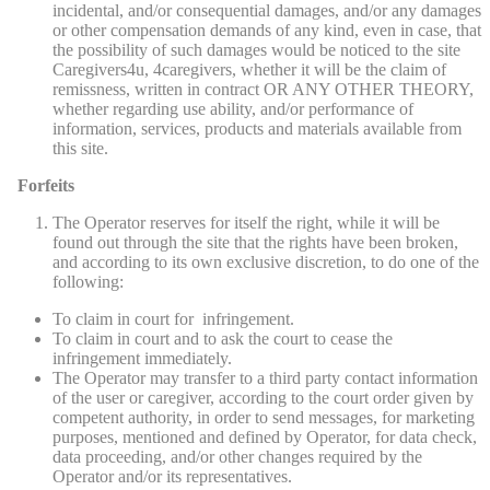
incidental, and/or consequential damages, and/or any damages
or other compensation demands of any kind, even in case, that
the possibility of such damages would be noticed to the site
Caregivers4u, 4caregivers, whether it will be the claim of
remissness, written in contract OR ANY OTHER THEORY,
whether regarding use ability, and/or performance of
information, services, products and materials available from
this site.
Forfeits
The Operator reserves for itself the right, while it will be
found out through the site that the rights have been broken,
and according to its own exclusive discretion, to do one of the
following:
To claim in court for infringement.
To claim in court and to ask the court to cease the
infringement immediately.
The Operator may transfer to a third party contact information
of the user or caregiver, according to the court order given by
competent authority, in order to send messages, for marketing
purposes, mentioned and defined by Operator, for data check,
data proceeding, and/or other changes required by the
Operator and/or its representatives.