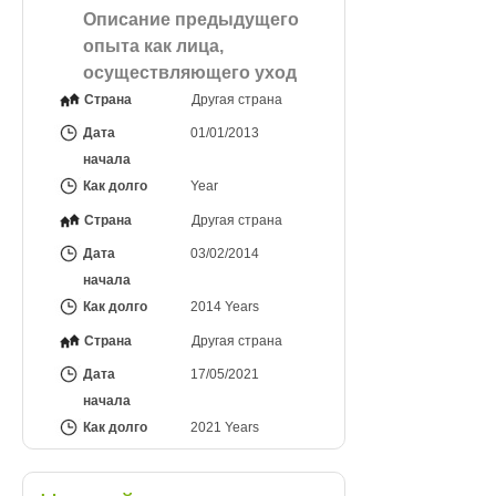
Описание предыдущего
опыта как лица,
осуществляющего уход
Страна
Другая страна
Дата
01/01/2013
начала
Как долго
Year
Страна
Другая страна
Дата
03/02/2014
начала
Как долго
2014 Years
Страна
Другая страна
Дата
17/05/2021
начала
Как долго
2021 Years