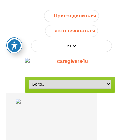
Присоединиться
авторизоваться