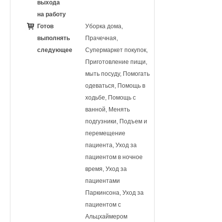
выхода
на работу
Готов
Уборка дома,
выполнять
Прачечная,
следующее
Супермаркет покупок,
Приготовление пищи,
мыть посуду, Помогать
одеваться, Помощь в
ходьбе, Помощь с
ванной, Менять
подгузники, Подъем и
перемещение
пациента, Уход за
пациентом в ночное
время, Уход за
пациентами
Паркинсона, Уход за
пациентом с
Альцхаймером