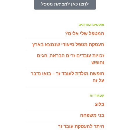
לחצו כאן למציאת מטפל
פוסטים אחרונים
המטפל שלי אלים?
העסקת מטפל סיעודי שנמצא בארץ
זכויות עובדים זרים הבראה, חגים
וחופש
חופשת מולדת לעובד זר – בואו נדבר
על זה
קטגוריות
בלוג
בני משפחה
היתר להעסקת עובד זר