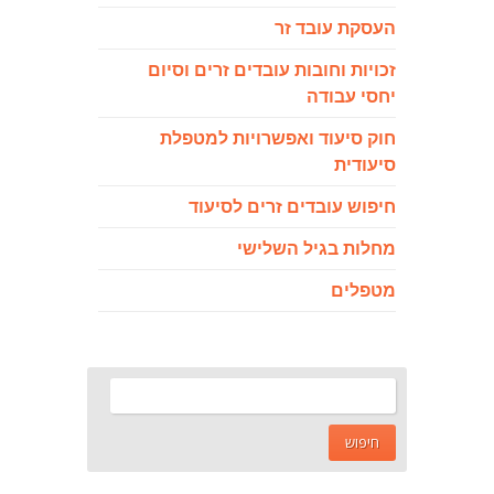
העסקת עובד זר
זכויות וחובות עובדים זרים וסיום
יחסי עבודה
חוק סיעוד ואפשרויות למטפלת
סיעודית
חיפוש עובדים זרים לסיעוד
מחלות בגיל השלישי
מטפלים