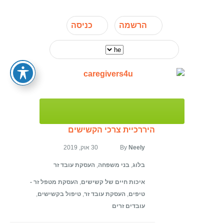
הרשמה
כניסה
היררכיית צרכי הקשישים
Neely
By
30 אוק, 2019
בלוג
,
בני משפחה
,
העסקת עובד זר
איכות חיים של קשישים
,
העסקת מטפל זר -
טיפים
,
העסקת עובד זר
,
טיפול בקשישים
,
עובדים זרים