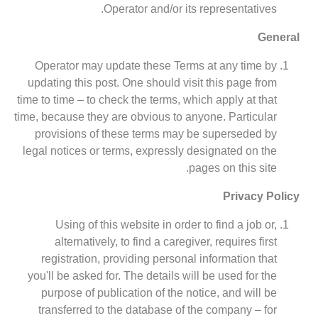
Operator and/or its representatives.
General
Operator may update these Terms at any time by
updating this post. One should visit this page from
time to time – to check the terms, which apply at that
time, because they are obvious to anyone. Particular
provisions of these terms may be superseded by
legal notices or terms, expressly designated on the
pages on this site.
Privacy Policy
Using of this website in order to find a job or,
alternatively, to find a caregiver, requires first
registration, providing personal information that
you'll be asked for. The details will be used for the
purpose of publication of the notice, and will be
transferred to the database of the company – for