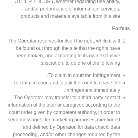
OTHER THEORY, whether regarding use ability,
and/or performance of information, services,
products and materials available from this site.
Forfeits
The Operator reserves for itself the right, while it will
be found out through the site that the rights have
been broken, and according to its own exclusive
discretion, to do one of the following:
To claim in court for infringement.
To claim in court and to ask the court to cease the
infringement immediately.
The Operator may transfer to a third party contact
information of the user or caregiver, according to the
court order given by competent authority, in order to
send messages, for marketing purposes, mentioned
and defined by Operator, for data check, data
proceeding, and/or other changes required by the