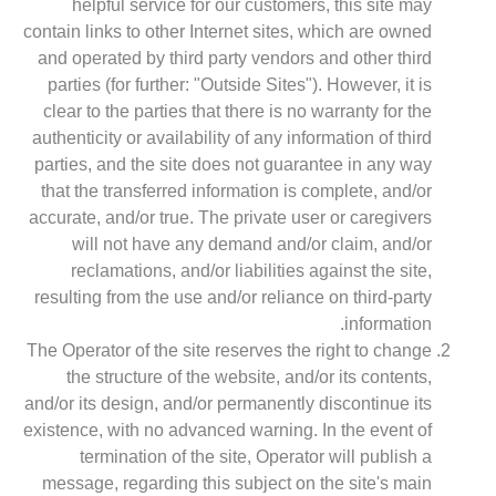
helpful service for our customers, this site may
contain links to other Internet sites, which are owned
and operated by third party vendors and other third
parties (for further: "Outside Sites"). However, it is
clear to the parties that there is no warranty for the
authenticity or availability of any information of third
parties, and the site does not guarantee in any way
that the transferred information is complete, and/or
accurate, and/or true. The private user or caregivers
will not have any demand and/or claim, and/or
reclamations, and/or liabilities against the site,
resulting from the use and/or reliance on third-party
information.
The Operator of the site reserves the right to change
the structure of the website, and/or its contents,
and/or its design, and/or permanently discontinue its
existence, with no advanced warning. In the event of
termination of the site, Operator will publish a
message, regarding this subject on the site's main