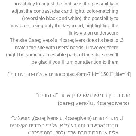
possibility to adjust the font size, the possibility to
adjust the contrast (dark and light), color-matching
(reversible black and white), the possibility to
navigate, using only the keyboard, highlighting the
links via an underscore.
The site Caregivers4u, 4caregivers does its best to
match the site with users’ needs. However, there
might be some inaccessible parts of the site, so we’ll
be glad if you’ll turn our attention to them.
[contact-form-7 id="1501" title="4הורינו אנגלית-תחתית דף"]
הסכם בין המשתמש לבין אתר "4 הורינו"
(caregivers4u, 4caregivers)
אתר 4 הורינו (caregivers4u, 4caregivers), מופעל ע"י
חברת “אביעד רווחה בע"מ” או על ידי הצדדים הקשורים
אליה או חברות הבת שלה (להלן: "המפעילה")