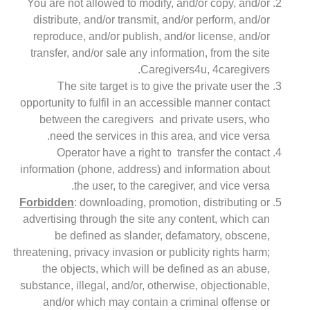
You are not allowed to modify, and/or copy, and/or
distribute, and/or transmit, and/or perform, and/or
reproduce, and/or publish, and/or license, and/or
transfer, and/or sale any information, from the site
Caregivers4u, 4caregivers.
The site target is to give the private user the
opportunity to fulfil in an accessible manner contact
between the caregivers and private users, who
need the services in this area, and vice versa.
Operator have a right to transfer the contact
information (phone, address) and information about
the user, to the caregiver, and vice versa.
Forbidden
: downloading, promotion, distributing or
advertising through the site any content, which can
be defined as slander, defamatory, obscene,
threatening, privacy invasion or publicity rights harm;
the objects, which will be defined as an abuse,
substance, illegal, and/or, otherwise, objectionable,
and/or which may contain a criminal offense or