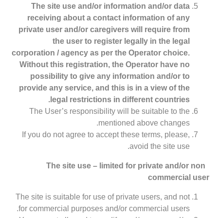
The site use and/or information and/or data
receiving about a contact information of any
private user and/or caregivers will require from
the user to register legally in the legal
corporation / agency as per the Operator choice.
Without this registration, the Operator have no
possibility to give any information and/or to
provide any service, and this is in a view of the
legal restrictions in different countries.
The User’s responsibility will be suitable to the
mentioned above changes.
If you do not agree to accept these terms, please,
avoid the site use.
The site use – limited for private and/or non
commercial user
The site is suitable for use of private users, and not
for commercial purposes and/or commercial users.