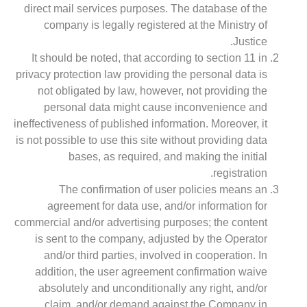
direct mail services purposes. The database of the
company is legally registered at the Ministry of
Justice.
It should be noted, that according to section 11 in
privacy protection law providing the personal data is
not obligated by law, however, not providing the
personal data might cause inconvenience and
ineffectiveness of published information. Moreover, it
is not possible to use this site without providing data
bases, as required, and making the initial
registration.
The confirmation of user policies means an
agreement for data use, and/or information for
commercial and/or advertising purposes; the content
is sent to the company, adjusted by the Operator
and/or third parties, involved in cooperation. In
addition, the user agreement confirmation waive
absolutely and unconditionally any right, and/or
claim, and/or demand against the Company in