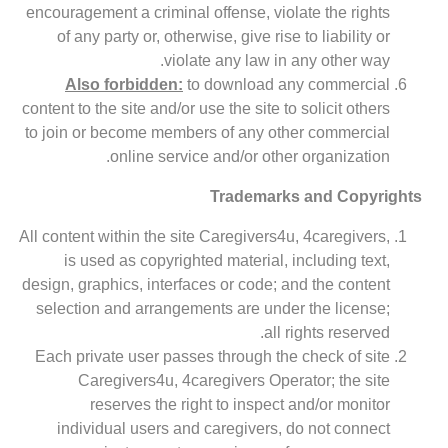
encouragement a criminal offense, violate the rights
of any party or, otherwise, give rise to liability or
violate any law in any other way.
Also forbidden:
to download any commercial
content to the site and/or use the site to solicit others
to join or become members of any other commercial
online service and/or other organization.
Trademarks and Copyrights
All content within the site Caregivers4u, 4caregivers,
is used as copyrighted material, including text,
design, graphics, interfaces or code; and the content
selection and arrangements are under the license;
all rights reserved.
Each private user passes through the check of site
Caregivers4u, 4caregivers Operator; the site
reserves the right to inspect and/or monitor
individual users and caregivers, do not connect