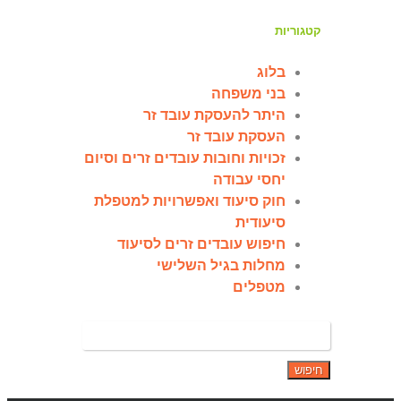
קטגוריות
בלוג
בני משפחה
היתר להעסקת עובד זר
העסקת עובד זר
זכויות וחובות עובדים זרים וסיום
יחסי עבודה
חוק סיעוד ואפשרויות למטפלת
סיעודית
חיפוש עובדים זרים לסיעוד
מחלות בגיל השלישי
מטפלים