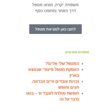
משפחה יקרה, מצאו מטפל
דרך האתר ותחסכו כסף
לחצו כאן למציאת מטפל
פוסטים אחרונים
המטפל שלי אלים?
העסקת מטפל סיעודי שנמצא
בארץ
זכויות עובדים זרים הבראה,
חגים וחופש
חופשת מולדת לעובד זר – בואו
נדבר על זה