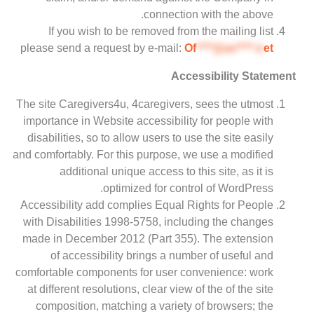
connection with the above.
If you wish to be removed from the mailing list
please send a request by e-mail:
Of
****@av****.n
et
Accessibility Statement
The site Caregivers4u, 4caregivers, sees the utmost
importance in Website accessibility for people with
disabilities, so to allow users to use the site easily
and comfortably. For this purpose, we use a modified
additional unique access to this site, as it is
optimized for control of WordPress.
Accessibility add complies Equal Rights for People
with Disabilities 1998-5758, including the changes
made in December 2012 (Part 355). The extension
of accessibility brings a number of useful and
comfortable components for user convenience: work
at different resolutions, clear view of the of the site
composition, matching a variety of browsers; the