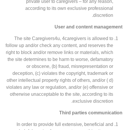
private user to caregivers – for any reason,
according to its own exclusive professional
discretion.
User and content management
The site Caregivers4u, 4caregivers is allowed to
follow up and/or check any content, and reserves the
right to block and/or remove links or materials, which
the site determines to be harm to worse, defamatory
or obscene, (b) fraud, misrepresentation or
deception, (c) violates the copyright, trademark or
other intellectual property rights of others, and/or ( d)
violates any law or regulation, and/or (e) offensive or
otherwise unacceptable to the site, according to its
exclusive discretion.
Third parties communication
In order to provide full extensive, beneficial and