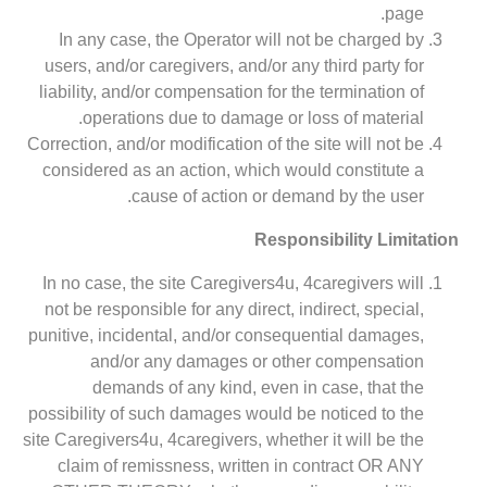
page.
In any case, the Operator will not be charged by
users, and/or caregivers, and/or any third party for
liability, and/or compensation for the termination of
operations due to damage or loss of material.
Correction, and/or modification of the site will not be
considered as an action, which would constitute a
cause of action or demand by the user.
Responsibility Limitation
In no case, the site Caregivers4u, 4caregivers will
not be responsible for any direct, indirect, special,
punitive, incidental, and/or consequential damages,
and/or any damages or other compensation
demands of any kind, even in case, that the
possibility of such damages would be noticed to the
site Caregivers4u, 4caregivers, whether it will be the
claim of remissness, written in contract OR ANY