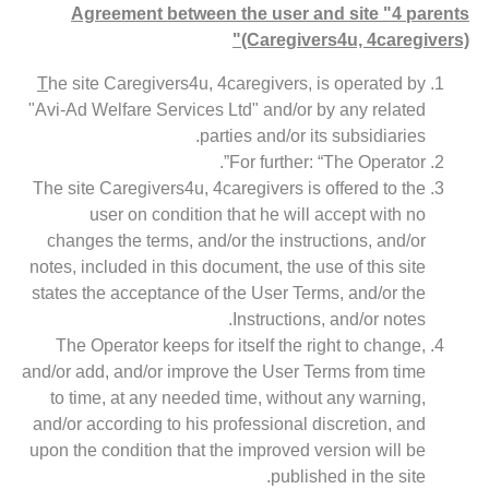
Agreement between the user and site "4 parents
(Caregivers4u, 4caregivers)"
T
he site Caregivers4u, 4caregivers, is operated by
"Avi-Ad Welfare Services Ltd" and/or by any related
parties and/or its subsidiaries.
For further: “The Operator”.
The site Caregivers4u, 4caregivers is offered to the
user on condition that he will accept with no
changes the terms, and/or the instructions, and/or
notes, included in this document, the use of this site
states the acceptance of the User Terms, and/or the
Instructions, and/or notes.
The Operator keeps for itself the right to change,
and/or add, and/or improve the User Terms from time
to time, at any needed time, without any warning,
and/or according to his professional discretion, and
upon the condition that the improved version will be
published in the site.