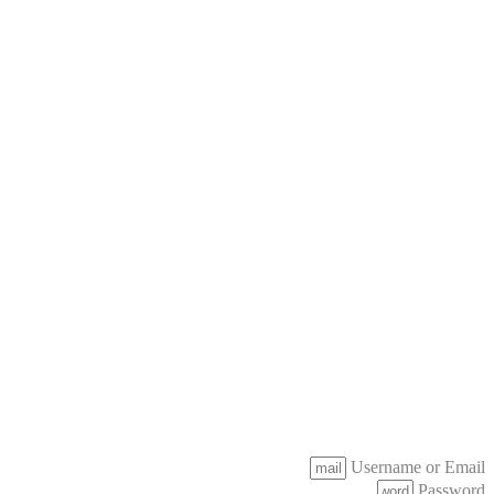
Username or Email
Password