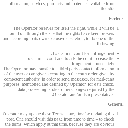
information, services, products and materials available from
this site.
Forfeits
The Operator reserves for itself the right, while it will be
found out through the site that the rights have been broken,
and according to its own exclusive discretion, to do one of the
following:
To claim in court for infringement.
To claim in court and to ask the court to cease the
infringement immediately.
The Operator may transfer to a third party contact information
of the user or caregiver, according to the court order given by
competent authority, in order to send messages, for marketing
purposes, mentioned and defined by Operator, for data check,
data proceeding, and/or other changes required by the
Operator and/or its representatives.
General
Operator may update these Terms at any time by updating this
post. One should visit this page from time to time – to check
the terms, which apply at that time, because they are obvious