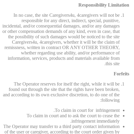
Responsibility Limitation
In no case, the site Caregivers4u, 4caregivers will not be
responsible for any direct, indirect, special, punitive,
incidental, and/or consequential damages, and/or any damages
or other compensation demands of any kind, even in case, that
the possibility of such damages would be noticed to the site
Caregivers4u, 4caregivers, whether it will be the claim of
remissness, written in contract OR ANY OTHER THEORY,
whether regarding use ability, and/or performance of
information, services, products and materials available from
this site.
Forfeits
The Operator reserves for itself the right, while it will be
found out through the site that the rights have been broken,
and according to its own exclusive discretion, to do one of the
following:
To claim in court for infringement.
To claim in court and to ask the court to cease the
infringement immediately.
The Operator may transfer to a third party contact information
of the user or caregiver, according to the court order given by