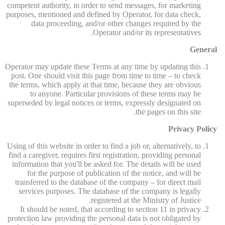
competent authority, in order to send messages, for marketing
purposes, mentioned and defined by Operator, for data check,
data proceeding, and/or other changes required by the
Operator and/or its representatives.
General
Operator may update these Terms at any time by updating this
post. One should visit this page from time to time – to check
the terms, which apply at that time, because they are obvious
to anyone. Particular provisions of these terms may be
superseded by legal notices or terms, expressly designated on
the pages on this site.
Privacy Policy
Using of this website in order to find a job or, alternatively, to
find a caregiver, requires first registration, providing personal
information that you'll be asked for. The details will be used
for the purpose of publication of the notice, and will be
transferred to the database of the company – for direct mail
services purposes. The database of the company is legally
registered at the Ministry of Justice.
It should be noted, that according to section 11 in privacy
protection law providing the personal data is not obligated by