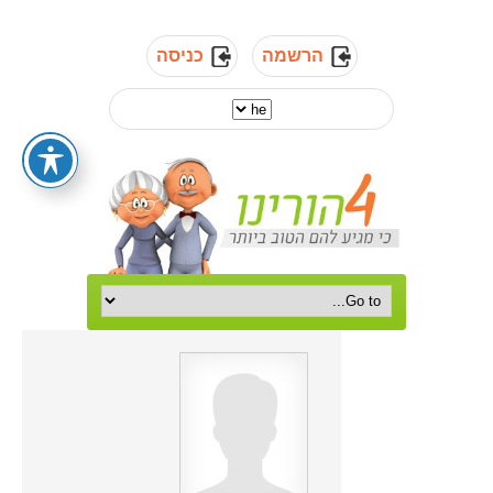
הרשמה
כניסה