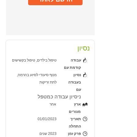
נסיון
עבודה
טיפול בילדים, טיפול בקשישים
קודמת עם
נסיון
מנוף סיעודי לסיוע בהרמה,
בעבודה
לתת זריקות
עם
ניסיון עבודה כמטפל
ארץ
אחר
מגורים
תאריך
01/01/2023
התחלה
פרק זמן
2023 שנים