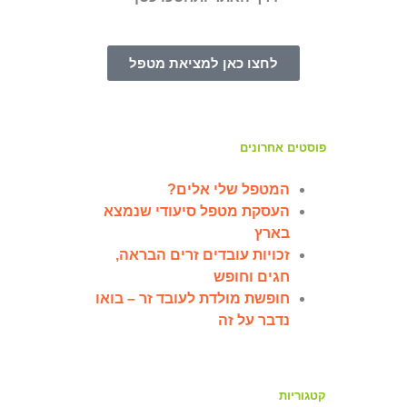
לחצו כאן למציאת מטפל
פוסטים אחרונים
המטפל שלי אלים?
העסקת מטפל סיעודי שנמצא
בארץ
זכויות עובדים זרים הבראה,
חגים וחופש
חופשת מולדת לעובד זר – בואו
נדבר על זה
קטגוריות