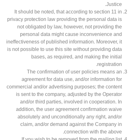
Justice.
It should be noted, that according to section 11 in
privacy protection law providing the personal data is
not obligated by law, however, not providing the
personal data might cause inconvenience and
ineffectiveness of published information. Moreover, it
is not possible to use this site without providing data
bases, as required, and making the initial
registration.
The confirmation of user policies means an
agreement for data use, and/or information for
commercial and/or advertising purposes; the content
is sent to the company, adjusted by the Operator
and/or third parties, involved in cooperation. In
addition, the user agreement confirmation waive
absolutely and unconditionally any right, and/or
claim, and/or demand against the Company in
connection with the above.
If you wish to be removed from the mailing list