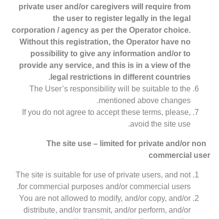
private user and/or caregivers will require from
the user to register legally in the legal
corporation / agency as per the Operator choice.
Without this registration, the Operator have no
possibility to give any information and/or to
provide any service, and this is in a view of the
legal restrictions in different countries.
The User’s responsibility will be suitable to the
mentioned above changes.
If you do not agree to accept these terms, please,
avoid the site use.
The site use – limited for private and/or non
commercial user
The site is suitable for use of private users, and not
for commercial purposes and/or commercial users.
You are not allowed to modify, and/or copy, and/or
distribute, and/or transmit, and/or perform, and/or