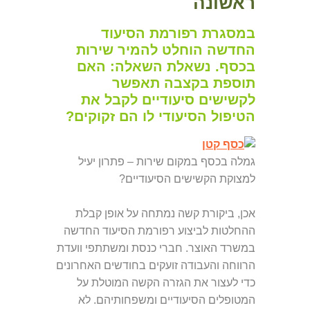
ראשונה
במסגרת רפורמת הסיעוד
החדשה הוחלט להמיר שירות
בכסף. נשאלת השאלה: האם
תוספת בקצבה תאפשר
לקשישים סיעודיים לקבל את
הטיפול הסיעודי לו הם זקוקים?
גמלה בכסף במקום שירות – פתרון יעיל
למצוקת הקשישים הסיעודיים?
אכן, ביקורת קשה נמתחה על אופן קבלת
ההחלטות לביצוע רפורמת הסיעוד החדשה
במשרד האוצר
. חברי כנסת ומשתתפי וועדת
הרווחה והעבודה זועקים בחודשים האחרונים
כדי לעצור את הגזרה הקשה המוטלת על
המטופלים הסיעודיים ומשפחותיהם
. לא