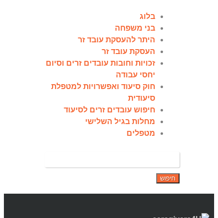
בלוג
בני משפחה
היתר להעסקת עובד זר
העסקת עובד זר
זכויות וחובות עובדים זרים וסיום
יחסי עבודה
חוק סיעוד ואפשרויות למטפלת
סיעודית
חיפוש עובדים זרים לסיעוד
מחלות בגיל השלישי
מטפלים