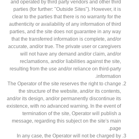
and operated by third party vendors and other third
parties (for further: "Outside Sites"). However, it is
clear to the parties that there is no warranty for the
authenticity or availability of any information of third
parties, and the site does not guarantee in any way
that the transferred information is complete, and/or
accurate, and/or true. The private user or caregivers
will not have any demand and/or claim, and/or
reclamations, and/or liabilities against the site,
resulting from the use and/or reliance on third-party
information.
The Operator of the site reserves the right to change
the structure of the website, and/or its contents,
and/or its design, and/or permanently discontinue its
existence, with no advanced warning. In the event of
termination of the site, Operator will publish a
message, regarding this subject on the site's main
page.
In any case, the Operator will not be charged by