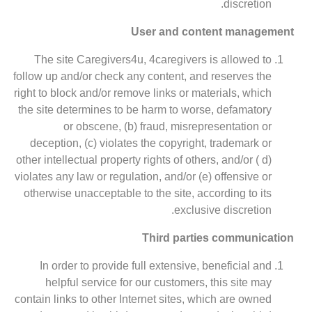
discretion.
User and content management
The site Caregivers4u, 4caregivers is allowed to
follow up and/or check any content, and reserves the
right to block and/or remove links or materials, which
the site determines to be harm to worse, defamatory
or obscene, (b) fraud, misrepresentation or
deception, (c) violates the copyright, trademark or
other intellectual property rights of others, and/or ( d)
violates any law or regulation, and/or (e) offensive or
otherwise unacceptable to the site, according to its
exclusive discretion.
Third parties communication
In order to provide full extensive, beneficial and
helpful service for our customers, this site may
contain links to other Internet sites, which are owned