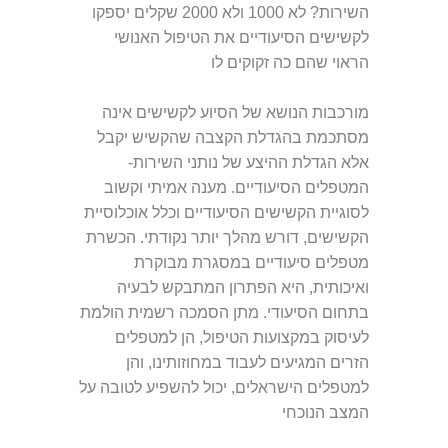
השירות?
לא 1000 ולא 2000 שקלים יספקו
לקשישים הסיעודיים את הטיפול האנושי
הראוי שהם כה זקוקים לו
מורכבות הנושא של הסיוע לקשישים אינה
מסתכמת בהגדלת הקצבה שהקשיש יקבל
אלא הגדלת ההיצע של נותני השירות-
המטפלים הסיעודיים.
מענה אמיתי וקשוב
לסוגיית הקשישים הסיעודיים וכלל אוכלוסיית
הקשישים, דורש מהלך יותר נקודתי. הכשרת
מטפלים סיעודיים במסגרת מבוקרת
ואיכותית, היא הפתרון המתבקש לבעיה
בתחום הסיעודי. מתן הסמכה רשמית הולמת
לעיסוק במקצועות הטיפול, הן למטפלים
הזרים המגיעים לעבוד במחוזותינו, והן
למטפלים הישראלים, יכול להשפיע לטובה על
המצב הנוכחי