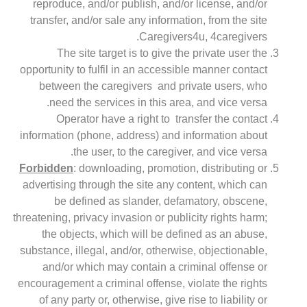
reproduce, and/or publish, and/or license, and/or
transfer, and/or sale any information, from the site
Caregivers4u, 4caregivers.
The site target is to give the private user the
opportunity to fulfil in an accessible manner contact
between the caregivers and private users, who
need the services in this area, and vice versa.
Operator have a right to transfer the contact
information (phone, address) and information about
the user, to the caregiver, and vice versa.
Forbidden
: downloading, promotion, distributing or
advertising through the site any content, which can
be defined as slander, defamatory, obscene,
threatening, privacy invasion or publicity rights harm;
the objects, which will be defined as an abuse,
substance, illegal, and/or, otherwise, objectionable,
and/or which may contain a criminal offense or
encouragement a criminal offense, violate the rights
of any party or, otherwise, give rise to liability or