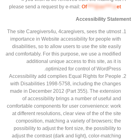
please send a request by e-mail:
Of
****@av****.n
et
Accessibility Statement
The site Caregivers4u, 4caregivers, sees the utmost
importance in Website accessibility for people with
disabilities, so to allow users to use the site easily
and comfortably. For this purpose, we use a modified
additional unique access to this site, as it is
optimized for control of WordPress.
Accessibility add complies Equal Rights for People
with Disabilities 1998-5758, including the changes
made in December 2012 (Part 355). The extension
of accessibility brings a number of useful and
comfortable components for user convenience: work
at different resolutions, clear view of the of the site
composition, matching a variety of browsers; the
possibility to adjust the font size, the possibility to
adjust the contrast (dark and light), color-matching