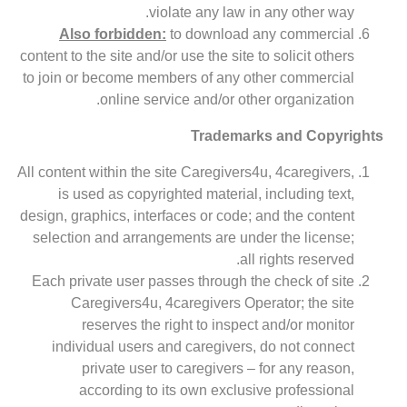
violate any law in any other way.
Also forbidden:
to download any commercial
content to the site and/or use the site to solicit others
to join or become members of any other commercial
online service and/or other organization.
Trademarks and Copyrights
All content within the site Caregivers4u, 4caregivers,
is used as copyrighted material, including text,
design, graphics, interfaces or code; and the content
selection and arrangements are under the license;
all rights reserved.
Each private user passes through the check of site
Caregivers4u, 4caregivers Operator; the site
reserves the right to inspect and/or monitor
individual users and caregivers, do not connect
private user to caregivers – for any reason,
according to its own exclusive professional