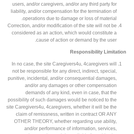
users, and/or caregivers, and/or any third party for
liability, and/or compensation for the termination of
operations due to damage or loss of material.
Correction, and/or modification of the site will not be
considered as an action, which would constitute a
cause of action or demand by the user.
Responsibility Limitation
In no case, the site Caregivers4u, 4caregivers will
not be responsible for any direct, indirect, special,
punitive, incidental, and/or consequential damages,
and/or any damages or other compensation
demands of any kind, even in case, that the
possibility of such damages would be noticed to the
site Caregivers4u, 4caregivers, whether it will be the
claim of remissness, written in contract OR ANY
OTHER THEORY, whether regarding use ability,
and/or performance of information, services,