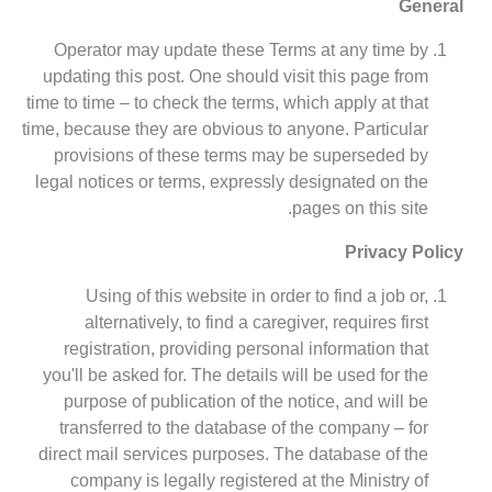
General
Operator may update these Terms at any time by
updating this post. One should visit this page from
time to time – to check the terms, which apply at that
time, because they are obvious to anyone. Particular
provisions of these terms may be superseded by
legal notices or terms, expressly designated on the
pages on this site.
Privacy Policy
Using of this website in order to find a job or,
alternatively, to find a caregiver, requires first
registration, providing personal information that
you'll be asked for. The details will be used for the
purpose of publication of the notice, and will be
transferred to the database of the company – for
direct mail services purposes. The database of the
company is legally registered at the Ministry of