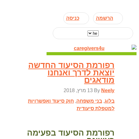
הרשמה
כניסה
רפורמת הסיעוד החדשה
יוצאת לדרך ואנחנו
מודאגים
Neely
By
13 מרץ, 2018
בלוג
,
בני משפחה
,
חוק סיעוד ואפשרויות
למטפלת סיעודית
רפורמת הסיעוד בפעימה