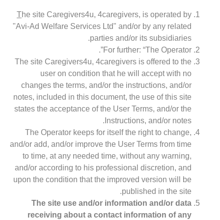
T
he site Caregivers4u, 4caregivers, is operated by
"Avi-Ad Welfare Services Ltd" and/or by any related
parties and/or its subsidiaries.
For further: “The Operator”.
The site Caregivers4u, 4caregivers is offered to the
user on condition that he will accept with no
changes the terms, and/or the instructions, and/or
notes, included in this document, the use of this site
states the acceptance of the User Terms, and/or the
Instructions, and/or notes.
The Operator keeps for itself the right to change,
and/or add, and/or improve the User Terms from time
to time, at any needed time, without any warning,
and/or according to his professional discretion, and
upon the condition that the improved version will be
published in the site.
The site use and/or information and/or data
receiving about a contact information of any