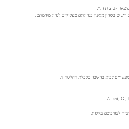
שאר קבוצות הגיל.
ם חשים בטחון מספק בנהיגתם מפסיקים לנהוג מיוזמתם.
עשויים לבוא בחשבון בקבלת החלטה זו.
ת לצורכיכם בקלות.