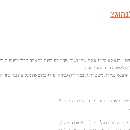
נהוג?
שיון נהיגה
באיזה גיל נכון להפסיק לנהוג?
ואיות לצורך חידוש רישיון הנהיגה שלהם.