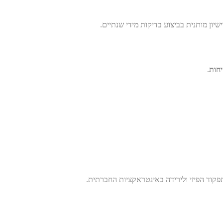
יון מותנית בביצוע בדיקות מידי שנתיים.
יחות
.
פקוד הפיזי ולירידה באינטראקציות החברתית.