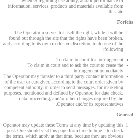
whether regarding use ability, and/or performance of
information, services, products and materials available from
this site.
Forfeits
The Operator reserves for itself the right, while it will be
found out through the site that the rights have been broken,
and according to its own exclusive discretion, to do one of the
following:
To claim in court for infringement.
To claim in court and to ask the court to cease the
infringement immediately.
The Operator may transfer to a third party contact information
of the user or caregiver, according to the court order given by
competent authority, in order to send messages, for marketing
purposes, mentioned and defined by Operator, for data check,
data proceeding, and/or other changes required by the
Operator and/or its representatives.
General
Operator may update these Terms at any time by updating this
post. One should visit this page from time to time – to check
the terms, which apply at that time, because they are obvious