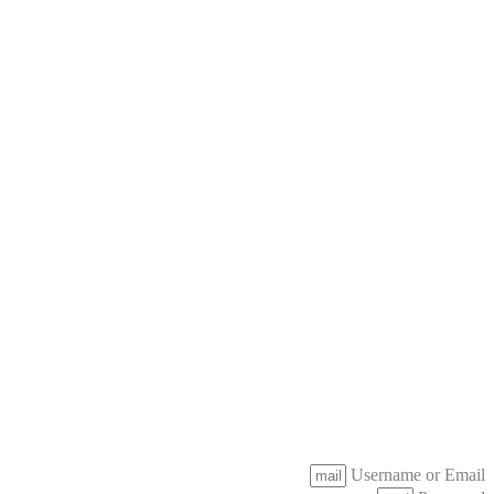
Username or Email