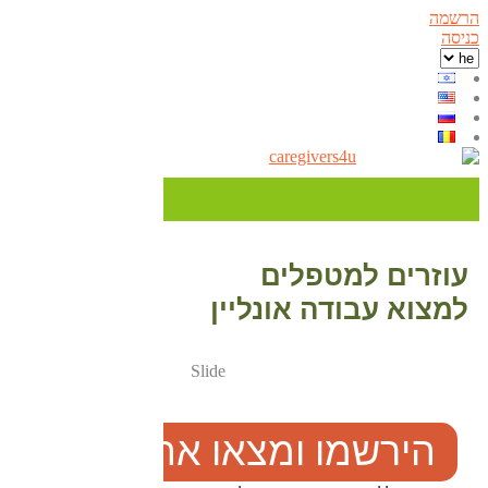
הרשמה
כניסה
עוזרים למטפלים
למצוא עבודה אונליין
Slide
הירשמו ומצאו את הגוב הב