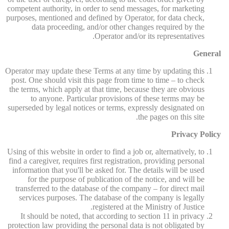
competent authority, in order to send messages, for marketing
purposes, mentioned and defined by Operator, for data check,
data proceeding, and/or other changes required by the
Operator and/or its representatives.
General
Operator may update these Terms at any time by updating this
post. One should visit this page from time to time – to check
the terms, which apply at that time, because they are obvious
to anyone. Particular provisions of these terms may be
superseded by legal notices or terms, expressly designated on
the pages on this site.
Privacy Policy
Using of this website in order to find a job or, alternatively, to
find a caregiver, requires first registration, providing personal
information that you'll be asked for. The details will be used
for the purpose of publication of the notice, and will be
transferred to the database of the company – for direct mail
services purposes. The database of the company is legally
registered at the Ministry of Justice.
It should be noted, that according to section 11 in privacy
protection law providing the personal data is not obligated by