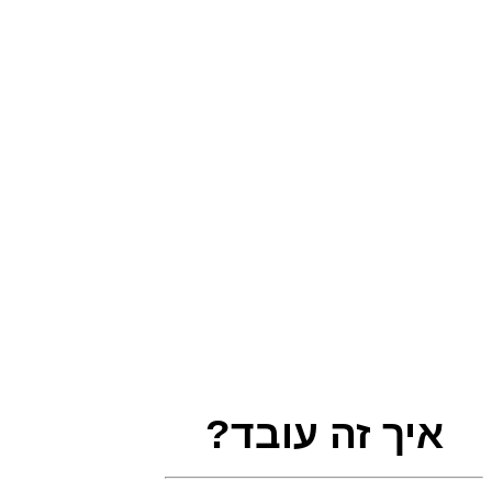
איך זה עובד?