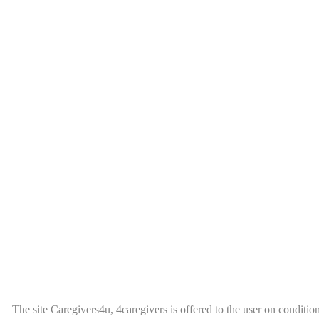
The site Caregivers4u, 4caregivers is offered to the user on condition 