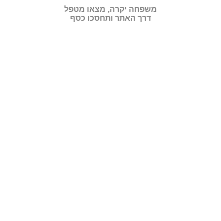
משפחה יקרה, מצאו מטפל
דרך האתר ותחסכו כסף