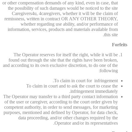
or other compensation demands of any kind, even in case, that
the possibility of such damages would be noticed to the site
Caregivers4u, 4caregivers, whether it will be the claim of
remissness, written in contract OR ANY OTHER THEORY,
whether regarding use ability, and/or performance of
information, services, products and materials available from
this site.
Forfeits
The Operator reserves for itself the right, while it will be
found out through the site that the rights have been broken,
and according to its own exclusive discretion, to do one of the
following:
To claim in court for infringement.
To claim in court and to ask the court to cease the
infringement immediately.
The Operator may transfer to a third party contact information
of the user or caregiver, according to the court order given by
competent authority, in order to send messages, for marketing
purposes, mentioned and defined by Operator, for data check,
data proceeding, and/or other changes required by the
Operator and/or its representatives.