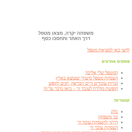
משפחה יקרה, מצאו מטפל
דרך האתר ותחסכו כסף
לחצו כאן למציאת מטפל
פוסטים אחרונים
המטפל שלי אלים?
העסקת מטפל סיעודי שנמצא בארץ
זכויות עובדים זרים הבראה, חגים וחופש
חופשת מולדת לעובד זר – בואו נדבר על זה
קטגוריות
בלוג
בני משפחה
היתר להעסקת עובד זר
העסקת עובד זר