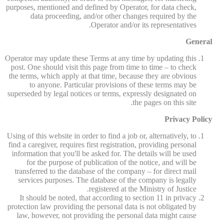
purposes, mentioned and defined by Operator, for data check,
data proceeding, and/or other changes required by the
Operator and/or its representatives.
General
Operator may update these Terms at any time by updating this
post. One should visit this page from time to time – to check
the terms, which apply at that time, because they are obvious
to anyone. Particular provisions of these terms may be
superseded by legal notices or terms, expressly designated on
the pages on this site.
Privacy Policy
Using of this website in order to find a job or, alternatively, to
find a caregiver, requires first registration, providing personal
information that you'll be asked for. The details will be used
for the purpose of publication of the notice, and will be
transferred to the database of the company – for direct mail
services purposes. The database of the company is legally
registered at the Ministry of Justice.
It should be noted, that according to section 11 in privacy
protection law providing the personal data is not obligated by
law, however, not providing the personal data might cause