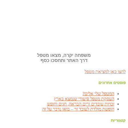
משפחה יקרה, מצאו מטפל
דרך האתר ותחסכו כסף
לחצו כאן למציאת מטפל
פוסטים אחרונים
המטפל שלי אלים?
העסקת מטפל סיעודי שנמצא בארץ
זכויות עובדים זרים הבראה, חגים וחופש
חופשת מולדת לעובד זר – בואו נדבר על זה
קטגוריות