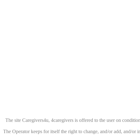
The site Caregivers4u, 4caregivers is offered to the user on condition 
The Operator keeps for itself the right to change, and/or add, and/or