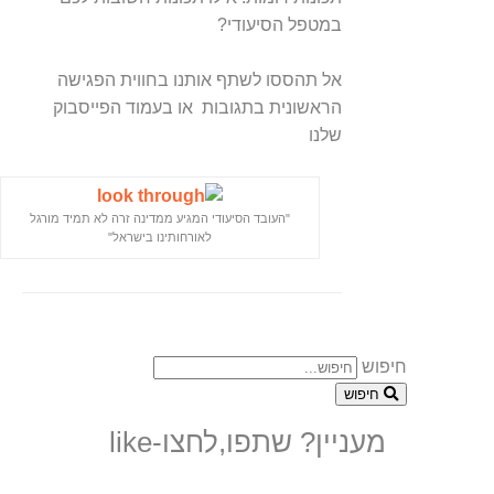
במטפל הסיעודי?
אל תהססו לשתף אותנו בחווית הפגישה
הראשונית בתגובות או בעמוד הפייסבוק
שלנו
"העובד הסיעודי המגיע ממדינה זרה לא תמיד מורגל
לאורחותינו בישראל"
חיפוש
חיפוש
מעניין? שתפו,לחצו-like