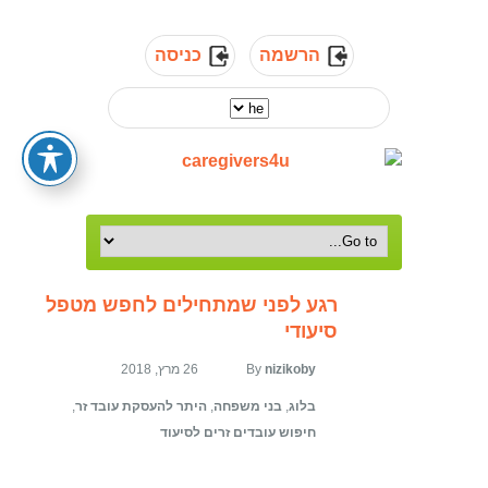
הרשמה
כניסה
רגע לפני שמתחילים לחפש מטפל
סיעודי
nizikoby
By
26 מרץ, 2018
בלוג
,
בני משפחה
,
היתר להעסקת עובד זר
,
חיפוש עובדים זרים לסיעוד