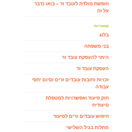
חופשת מולדת לעובד זר – בואו נדבר
על זה
קטגוריות
בלוג
בני משפחה
היתר להעסקת עובד זר
העסקת עובד זר
זכויות וחובות עובדים זרים וסיום יחסי
עבודה
חוק סיעוד ואפשרויות למטפלת
סיעודית
חיפוש עובדים זרים לסיעוד
מחלות בגיל השלישי