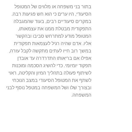
בתור בני משפחה או מלווים של המטופל
הסיעודי, היו ערים כי הוא חש פגיעות רבה.
במקרים סיעודיים רבים, בעוד שהמגבלה
התפקודית מבטלת ממנו את עצמאותו,
המטופל מודע למתרחש סביבו ובהקשר
אליו. אדם שהיה רגיל לעצמאות תפקודית
במשך רוב חייו לעתים מתקשה לקבל עזרה,
אפילו אם בריאותו התדרדרה עד אובדן
תפקוד יומיומי. כדי להשיג הסכמה ומוכנות
לשיתוף פעולה בתהליך המיון והקליטה, ראוי
לשתף את המטופל הסיעודי במצב הנוכחי
ובצורך שלו ושל המשפחה במטפל נוסף לבני
המשפחה.