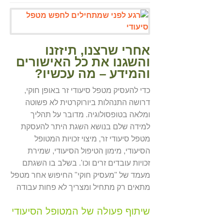
אחרי שרצנו, תיזזנו
והשגנו את כל האישורים
והמידע – מה עכשיו?
כדי להעסיק מטפל סיעודי זר באופן חוקי,
דרושה התנהלות ביורוקרטית לא פשוטה
ומלאה בטופסולוגיה. מדובר על תהליך
למידה שלם בנושא השגת היתר להעסקת
מטפל סיעודי זר, מיצוי זכויות המטופל
הסיעודי, מימון הטיפול הסיעודי, שמירת
זכויות עובדים זרים וכו'. בשלב בו השגתם
מעמד של "מעסיק חוקי" החיפוש אחר מטפל
מתאים רק מתחיל ומצריך לא פחות עבודה
שיתוף פעולה של המטופל הסיעודי