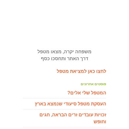
משפחה יקרה, מצאו מטפל
דרך האתר ותחסכו כסף
לחצו כאן למציאת מטפל
פוסטים אחרונים
המטפל שלי אלים?
העסקת מטפל סיעודי שנמצא בארץ
זכויות עובדים זרים הבראה, חגים
וחופש