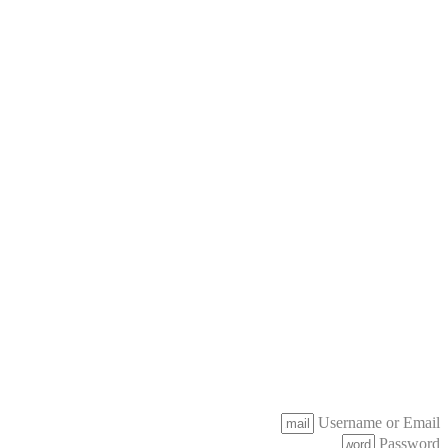
Username or Email
Password