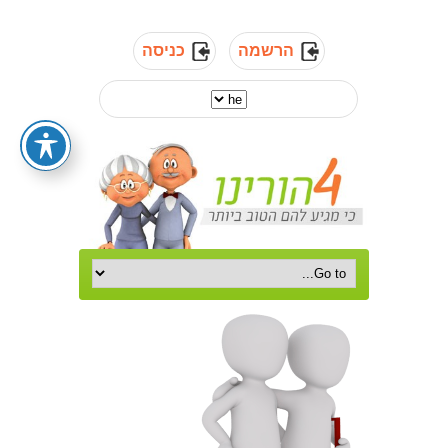
הרשמה
כניסה