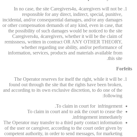
In no case, the site Caregivers4u, 4caregivers will not be
responsible for any direct, indirect, special, punitive,
incidental, and/or consequential damages, and/or any damages
or other compensation demands of any kind, even in case, that
the possibility of such damages would be noticed to the site
Caregivers4u, 4caregivers, whether it will be the claim of
remissness, written in contract OR ANY OTHER THEORY,
whether regarding use ability, and/or performance of
information, services, products and materials available from
this site.
Forfeits
The Operator reserves for itself the right, while it will be
found out through the site that the rights have been broken,
and according to its own exclusive discretion, to do one of the
following:
To claim in court for infringement.
To claim in court and to ask the court to cease the
infringement immediately.
The Operator may transfer to a third party contact information
of the user or caregiver, according to the court order given by
competent authority, in order to send messages, for marketing