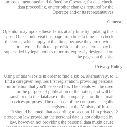
purposes, mentioned and defined by Operator, for data check,
data proceeding, and/or other changes required by the
Operator and/or its representatives.
General
Operator may update these Terms at any time by updating this
post. One should visit this page from time to time – to check
the terms, which apply at that time, because they are obvious
to anyone. Particular provisions of these terms may be
superseded by legal notices or terms, expressly designated on
the pages on this site.
Privacy Policy
Using of this website in order to find a job or, alternatively, to
find a caregiver, requires first registration, providing personal
information that you'll be asked for. The details will be used
for the purpose of publication of the notice, and will be
transferred to the database of the company – for direct mail
services purposes. The database of the company is legally
registered at the Ministry of Justice.
It should be noted, that according to section 11 in privacy
protection law providing the personal data is not obligated by
law, however, not providing the personal data might cause