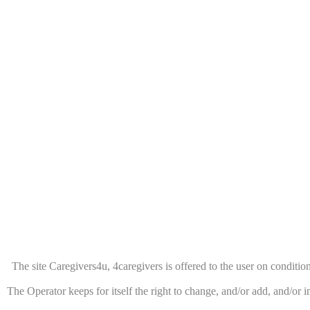
The site Caregivers4u, 4caregivers is offered to the user on condition 
The Operator keeps for itself the right to change, and/or add, and/or