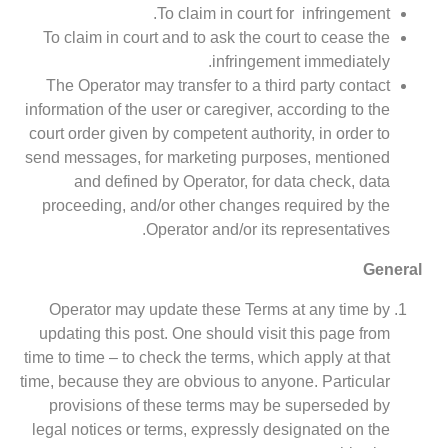
To claim in court for infringement.
To claim in court and to ask the court to cease the
infringement immediately.
The Operator may transfer to a third party contact
information of the user or caregiver, according to the
court order given by competent authority, in order to
send messages, for marketing purposes, mentioned
and defined by Operator, for data check, data
proceeding, and/or other changes required by the
Operator and/or its representatives.
General
Operator may update these Terms at any time by
updating this post. One should visit this page from
time to time – to check the terms, which apply at that
time, because they are obvious to anyone. Particular
provisions of these terms may be superseded by
legal notices or terms, expressly designated on the