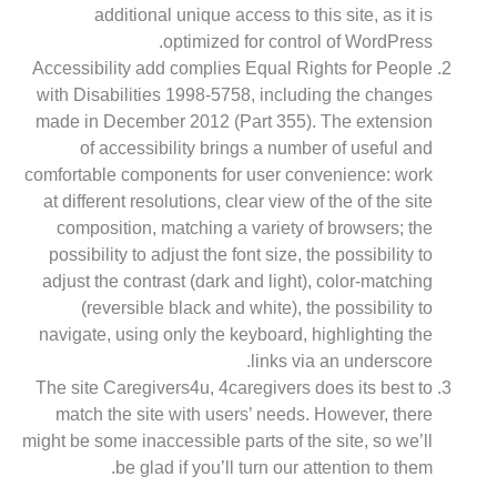
additional unique access to this site, as it is
optimized for control of WordPress.
Accessibility add complies Equal Rights for People
with Disabilities 1998-5758, including the changes
made in December 2012 (Part 355). The extension
of accessibility brings a number of useful and
comfortable components for user convenience: work
at different resolutions, clear view of the of the site
composition, matching a variety of browsers; the
possibility to adjust the font size, the possibility to
adjust the contrast (dark and light), color-matching
(reversible black and white), the possibility to
navigate, using only the keyboard, highlighting the
links via an underscore.
The site Caregivers4u, 4caregivers does its best to
match the site with users’ needs. However, there
might be some inaccessible parts of the site, so we’ll
be glad if you’ll turn our attention to them.