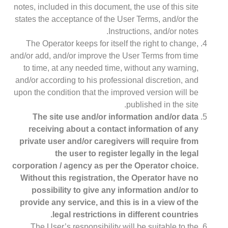
notes, included in this document, the use of this site
states the acceptance of the User Terms, and/or the
Instructions, and/or notes.
The Operator keeps for itself the right to change,
and/or add, and/or improve the User Terms from time
to time, at any needed time, without any warning,
and/or according to his professional discretion, and
upon the condition that the improved version will be
published in the site.
The site use and/or information and/or data
receiving about a contact information of any
private user and/or caregivers will require from
the user to register legally in the legal
corporation / agency as per the Operator choice.
Without this registration, the Operator have no
possibility to give any information and/or to
provide any service, and this is in a view of the
legal restrictions in different countries.
The User’s responsibility will be suitable to the