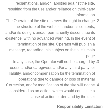
reclamations, and/or liabilities against the site,
resulting from the use and/or reliance on third-party
information.
The Operator of the site reserves the right to change
the structure of the website, and/or its contents,
and/or its design, and/or permanently discontinue its
existence, with no advanced warning. In the event of
termination of the site, Operator will publish a
message, regarding this subject on the site's main
page.
In any case, the Operator will not be charged by
users, and/or caregivers, and/or any third party for
liability, and/or compensation for the termination of
operations due to damage or loss of material.
Correction, and/or modification of the site will not be
considered as an action, which would constitute a
cause of action or demand by the user.
Responsibility Limitation