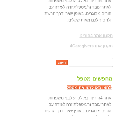
אתר 4הורינו, בא לסייע לבני משפחות
לאתר עובד זר/מטפלת זרה לעזרה עם
הורים מבוגרים. באופן ישיר, דרך הרשת
ולחסוך לכם מאות שקלים.
תקנון אתר 4הורינו
תקנון אתר4Caregivers
מחפשים מטפל
לחצו כאן למציאת מטפל
אתר 4הורינו, בא לסייע לבני משפחות
לאתר עובד זר/מטפלת זרה לעזרה עם
הורים מבוגרים. באופן ישיר, דרך הרשת