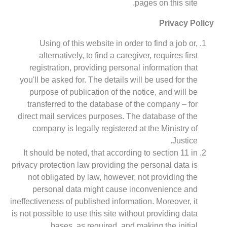
pages on this site.
Privacy Policy
Using of this website in order to find a job or,
alternatively, to find a caregiver, requires first
registration, providing personal information that
you'll be asked for. The details will be used for the
purpose of publication of the notice, and will be
transferred to the database of the company – for
direct mail services purposes. The database of the
company is legally registered at the Ministry of
Justice.
It should be noted, that according to section 11 in
privacy protection law providing the personal data is
not obligated by law, however, not providing the
personal data might cause inconvenience and
ineffectiveness of published information. Moreover, it
is not possible to use this site without providing data
bases, as required, and making the initial