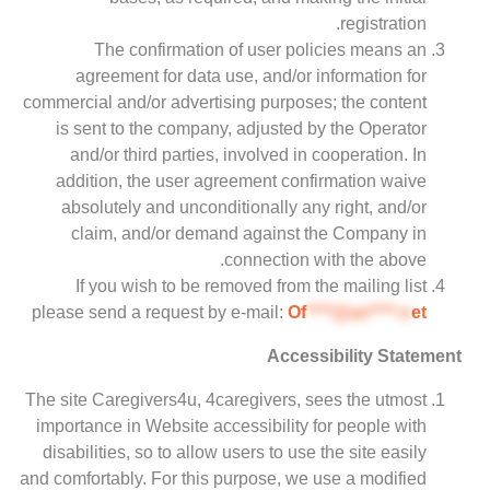
registration.
The confirmation of user policies means an
agreement for data use, and/or information for
commercial and/or advertising purposes; the content
is sent to the company, adjusted by the Operator
and/or third parties, involved in cooperation. In
addition, the user agreement confirmation waive
absolutely and unconditionally any right, and/or
claim, and/or demand against the Company in
connection with the above.
If you wish to be removed from the mailing list
please send a request by e-mail:
Of
****@av****.n
et
Accessibility Statement
The site Caregivers4u, 4caregivers, sees the utmost
importance in Website accessibility for people with
disabilities, so to allow users to use the site easily
and comfortably. For this purpose, we use a modified