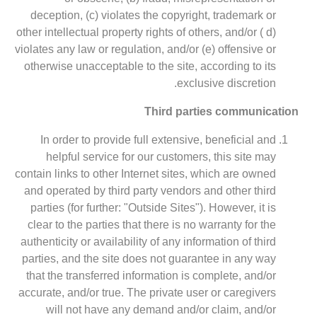
deception, (c) violates the copyright, trademark or
other intellectual property rights of others, and/or ( d)
violates any law or regulation, and/or (e) offensive or
otherwise unacceptable to the site, according to its
exclusive discretion.
Third parties communication
In order to provide full extensive, beneficial and
helpful service for our customers, this site may
contain links to other Internet sites, which are owned
and operated by third party vendors and other third
parties (for further: "Outside Sites"). However, it is
clear to the parties that there is no warranty for the
authenticity or availability of any information of third
parties, and the site does not guarantee in any way
that the transferred information is complete, and/or
accurate, and/or true. The private user or caregivers
will not have any demand and/or claim, and/or