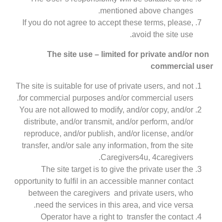
mentioned above changes.
If you do not agree to accept these terms, please,
avoid the site use.
The site use – limited for private and/or non
commercial user
The site is suitable for use of private users, and not
for commercial purposes and/or commercial users.
You are not allowed to modify, and/or copy, and/or
distribute, and/or transmit, and/or perform, and/or
reproduce, and/or publish, and/or license, and/or
transfer, and/or sale any information, from the site
Caregivers4u, 4caregivers.
The site target is to give the private user the
opportunity to fulfil in an accessible manner contact
between the caregivers and private users, who
need the services in this area, and vice versa.
Operator have a right to transfer the contact