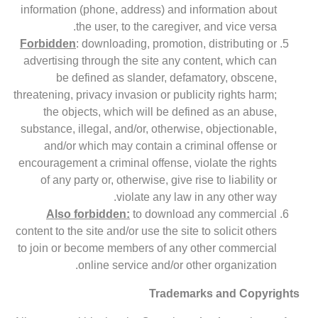
information (phone, address) and information about
the user, to the caregiver, and vice versa.
Forbidden
: downloading, promotion, distributing or
advertising through the site any content, which can
be defined as slander, defamatory, obscene,
threatening, privacy invasion or publicity rights harm;
the objects, which will be defined as an abuse,
substance, illegal, and/or, otherwise, objectionable,
and/or which may contain a criminal offense or
encouragement a criminal offense, violate the rights
of any party or, otherwise, give rise to liability or
violate any law in any other way.
Also forbidden:
to download any commercial
content to the site and/or use the site to solicit others
to join or become members of any other commercial
online service and/or other organization.
Trademarks and Copyrights