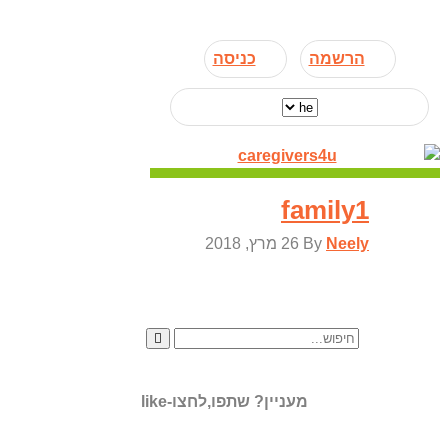
הרשמה
כניסה
family1
Neely
By
26 מרץ, 2018
מעניין? שתפו,לחצו-like