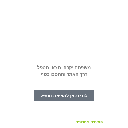
משפחה יקרה, מצאו מטפל
דרך האתר ותחסכו כסף
לחצו כאן למציאת מטפל
פוסטים אחרונים