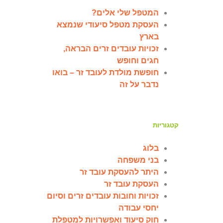
המטפל שלי אלים?
העסקת מטפל סיעודי שנמצא
בארץ
זכויות עובדים זרים הבראה,
חגים וחופש
חופשת מולדת לעובד זר – בואו
נדבר על זה
קטגוריות
בלוג
בני משפחה
היתר להעסקת עובד זר
העסקת עובד זר
זכויות וחובות עובדים זרים וסיום
יחסי עבודה
חוק סיעוד ואפשרויות למטפלת