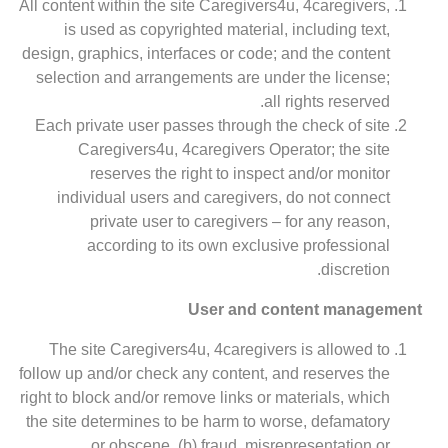
All content within the site Caregivers4u, 4caregivers,
is used as copyrighted material, including text,
design, graphics, interfaces or code; and the content
selection and arrangements are under the license;
all rights reserved.
Each private user passes through the check of site
Caregivers4u, 4caregivers Operator; the site
reserves the right to inspect and/or monitor
individual users and caregivers, do not connect
private user to caregivers – for any reason,
according to its own exclusive professional
discretion.
User and content management
The site Caregivers4u, 4caregivers is allowed to
follow up and/or check any content, and reserves the
right to block and/or remove links or materials, which
the site determines to be harm to worse, defamatory
or obscene, (b) fraud, misrepresentation or