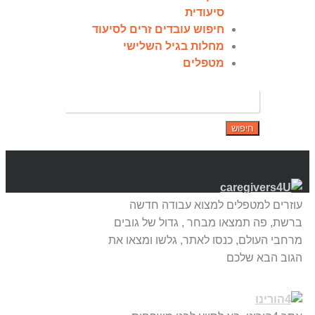
סיעודית
חיפוש עובדים זרים לסיעוד
מחלות בגיל השלישי
מטפלים
עוזרים למטפלים למצוא עבודה חדשה
ברשת, פה תמצאו מבחר , גדול של גובים
מרחבי העולם, כנסו לאתר, גלשו ומצאו את
הגוב הבא שלכם