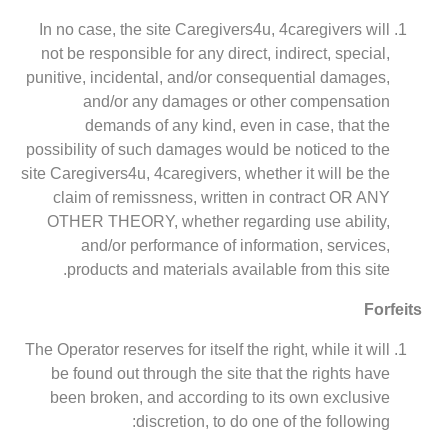
In no case, the site Caregivers4u, 4caregivers will
not be responsible for any direct, indirect, special,
punitive, incidental, and/or consequential damages,
and/or any damages or other compensation
demands of any kind, even in case, that the
possibility of such damages would be noticed to the
site Caregivers4u, 4caregivers, whether it will be the
claim of remissness, written in contract OR ANY
OTHER THEORY, whether regarding use ability,
and/or performance of information, services,
products and materials available from this site.
Forfeits
The Operator reserves for itself the right, while it will
be found out through the site that the rights have
been broken, and according to its own exclusive
discretion, to do one of the following: