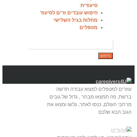
סיעודית
חיפוש עובדים זרים לסיעוד
מחלות בגיל השלישי
מטפלים
עוזרים למטפלים למצוא עבודה חדשה
ברשת, פה תמצאו מבחר , גדול של גובים
מרחבי העולם, כנסו לאתר, גלשו ומצאו את
הגוב הבא שלכם