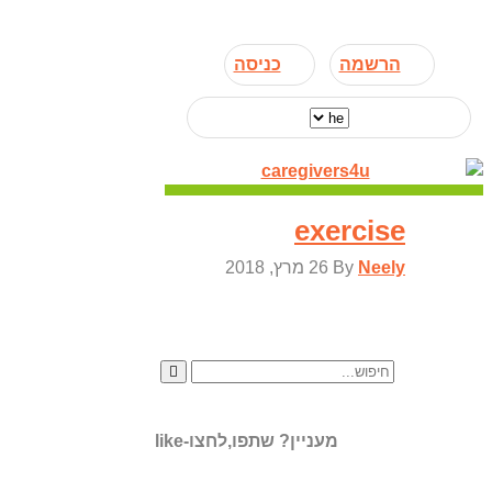
הרשמה
כניסה
exercise
Neely
By
26 מרץ, 2018
מעניין? שתפו,לחצו-like