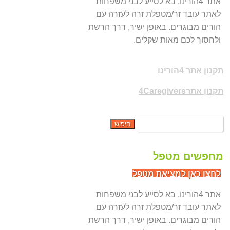
אתר 4הורינו, בא לסייע לבני משפחות
לאתר עובד זר/מטפלת זרה לעזרה עם
הורים מבוגרים. באופן ישיר, דרך הרשת
ולחסוך לכם מאות שקלים.
תקנון אתר 4הורינו
תקנון אתר4Caregivers
מחפשים מטפל
לחצו כאן למציאת מטפל
אתר 4הורינו, בא לסייע לבני משפחות
לאתר עובד זר/מטפלת זרה לעזרה עם
הורים מבוגרים. באופן ישיר, דרך הרשת