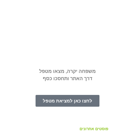
משפחה יקרה, מצאו מטפל
דרך האתר ותחסכו כסף
לחצו כאן למציאת מטפל
פוסטים אחרונים