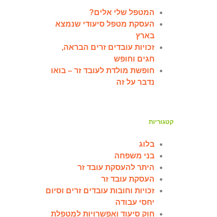
המטפל שלי אלים?
העסקת מטפל סיעודי שנמצא
בארץ
זכויות עובדים זרים הבראה,
חגים וחופש
חופשת מולדת לעובד זר – בואו
נדבר על זה
קטגוריות
בלוג
בני משפחה
היתר להעסקת עובד זר
העסקת עובד זר
זכויות וחובות עובדים זרים וסיום
יחסי עבודה
חוק סיעוד ואפשרויות למטפלת