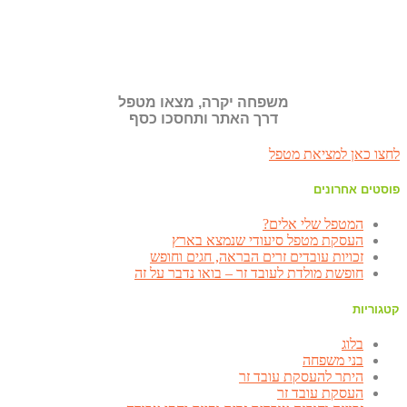
משפחה יקרה, מצאו מטפל
דרך האתר ותחסכו כסף
לחצו כאן למציאת מטפל
פוסטים אחרונים
המטפל שלי אלים?
העסקת מטפל סיעודי שנמצא בארץ
זכויות עובדים זרים הבראה, חגים וחופש
חופשת מולדת לעובד זר – בואו נדבר על זה
קטגוריות
בלוג
בני משפחה
היתר להעסקת עובד זר
העסקת עובד זר