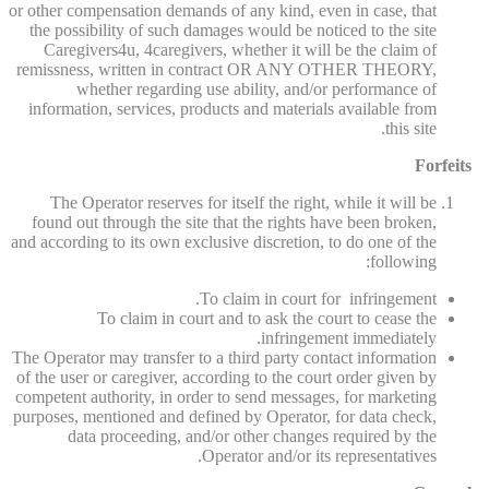
or other compensation demands of any kind, even in case, that
the possibility of such damages would be noticed to the site
Caregivers4u, 4caregivers, whether it will be the claim of
remissness, written in contract OR ANY OTHER THEORY,
whether regarding use ability, and/or performance of
information, services, products and materials available from
this site.
Forfeits
The Operator reserves for itself the right, while it will be
found out through the site that the rights have been broken,
and according to its own exclusive discretion, to do one of the
following:
To claim in court for infringement.
To claim in court and to ask the court to cease the
infringement immediately.
The Operator may transfer to a third party contact information
of the user or caregiver, according to the court order given by
competent authority, in order to send messages, for marketing
purposes, mentioned and defined by Operator, for data check,
data proceeding, and/or other changes required by the
Operator and/or its representatives.