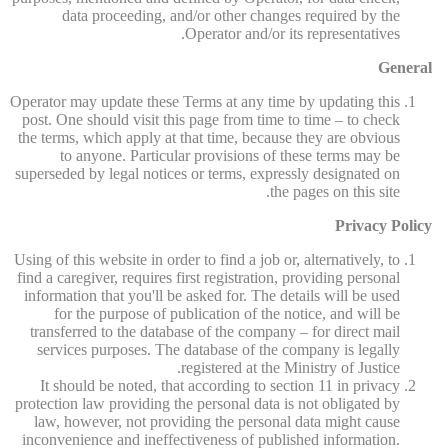
data proceeding, and/or other changes required by the
Operator and/or its representatives.
General
Operator may update these Terms at any time by updating this
post. One should visit this page from time to time – to check
the terms, which apply at that time, because they are obvious
to anyone. Particular provisions of these terms may be
superseded by legal notices or terms, expressly designated on
the pages on this site.
Privacy Policy
Using of this website in order to find a job or, alternatively, to
find a caregiver, requires first registration, providing personal
information that you'll be asked for. The details will be used
for the purpose of publication of the notice, and will be
transferred to the database of the company – for direct mail
services purposes. The database of the company is legally
registered at the Ministry of Justice.
It should be noted, that according to section 11 in privacy
protection law providing the personal data is not obligated by
law, however, not providing the personal data might cause
inconvenience and ineffectiveness of published information.