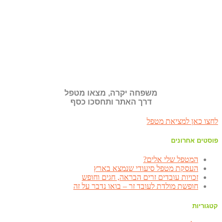
משפחה יקרה, מצאו מטפל
דרך האתר ותחסכו כסף
לחצו כאן למציאת מטפל
פוסטים אחרונים
המטפל שלי אלים?
העסקת מטפל סיעודי שנמצא בארץ
זכויות עובדים זרים הבראה, חגים וחופש
חופשת מולדת לעובד זר – בואו נדבר על זה
קטגוריות