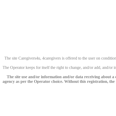
The site Caregivers4u, 4caregivers is offered to the user on condition 
The Operator keeps for itself the right to change, and/or add, and/or
The site use and/or information and/or data receiving about a co
agency as per the Operator choice. Without this registration, the O