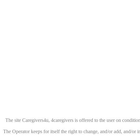
The site Caregivers4u, 4caregivers is offered to the user on condition 
The Operator keeps for itself the right to change, and/or add, and/or