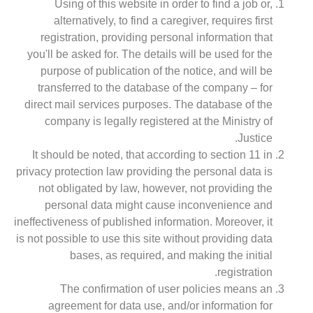
Using of this website in order to find a job or,
alternatively, to find a caregiver, requires first
registration, providing personal information that
you'll be asked for. The details will be used for the
purpose of publication of the notice, and will be
transferred to the database of the company – for
direct mail services purposes. The database of the
company is legally registered at the Ministry of
Justice.
It should be noted, that according to section 11 in
privacy protection law providing the personal data is
not obligated by law, however, not providing the
personal data might cause inconvenience and
ineffectiveness of published information. Moreover, it
is not possible to use this site without providing data
bases, as required, and making the initial
registration.
The confirmation of user policies means an
agreement for data use, and/or information for