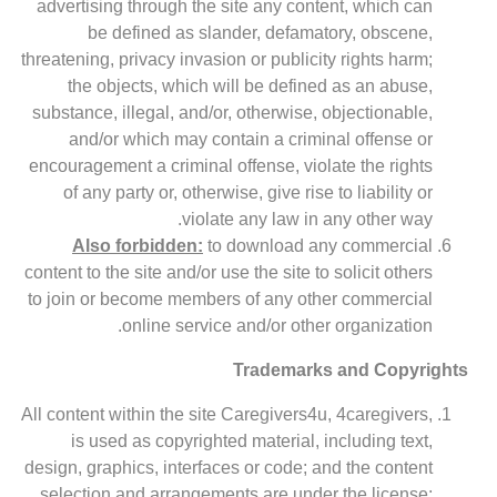
advertising through the site any content, which can
be defined as slander, defamatory, obscene,
threatening, privacy invasion or publicity rights harm;
the objects, which will be defined as an abuse,
substance, illegal, and/or, otherwise, objectionable,
and/or which may contain a criminal offense or
encouragement a criminal offense, violate the rights
of any party or, otherwise, give rise to liability or
violate any law in any other way.
Also forbidden:
to download any commercial
content to the site and/or use the site to solicit others
to join or become members of any other commercial
online service and/or other organization.
Trademarks and Copyrights
All content within the site Caregivers4u, 4caregivers,
is used as copyrighted material, including text,
design, graphics, interfaces or code; and the content
selection and arrangements are under the license;