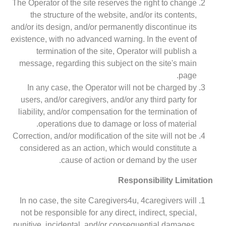
The Operator of the site reserves the right to change
the structure of the website, and/or its contents,
and/or its design, and/or permanently discontinue its
existence, with no advanced warning. In the event of
termination of the site, Operator will publish a
message, regarding this subject on the site's main
page.
In any case, the Operator will not be charged by
users, and/or caregivers, and/or any third party for
liability, and/or compensation for the termination of
operations due to damage or loss of material.
Correction, and/or modification of the site will not be
considered as an action, which would constitute a
cause of action or demand by the user.
Responsibility Limitation
In no case, the site Caregivers4u, 4caregivers will
not be responsible for any direct, indirect, special,
punitive, incidental, and/or consequential damages,