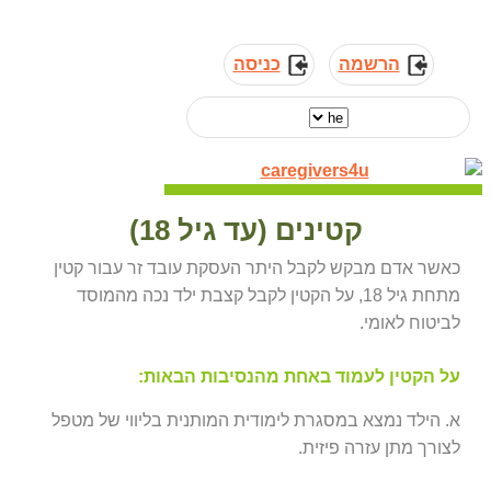
הרשמה
כניסה
קטינים (עד גיל 18)
כאשר אדם מבקש לקבל היתר העסקת עובד זר עבור קטין
מתחת גיל 18, על הקטין לקבל קצבת ילד נכה מהמוסד
לביטוח לאומי.
על הקטין לעמוד באחת מהנסיבות הבאות:
א. הילד נמצא במסגרת לימודית המותנית בליווי של מטפל
לצורך מתן עזרה פיזית.