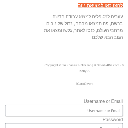
לחצו כאן למציאת ג'וב
עוזרים למטפלים למצוא עבודה חדשה
ברשת, פה תמצאו מבחר , גדול של גובים
מרחבי העולם, כנסו לאתר, גלשו ומצאו את
הגוב הבא שלכם
© Copyright 2014. Classica-Nizi Ilan | & Smart-4Biz.com -
Koby S
4CareGivers
Username or Email
Password