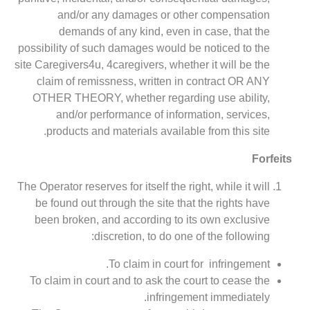
and/or any damages or other compensation
demands of any kind, even in case, that the
possibility of such damages would be noticed to the
site Caregivers4u, 4caregivers, whether it will be the
claim of remissness, written in contract OR ANY
OTHER THEORY, whether regarding use ability,
and/or performance of information, services,
products and materials available from this site.
Forfeits
The Operator reserves for itself the right, while it will
be found out through the site that the rights have
been broken, and according to its own exclusive
discretion, to do one of the following:
To claim in court for infringement.
To claim in court and to ask the court to cease the
infringement immediately.