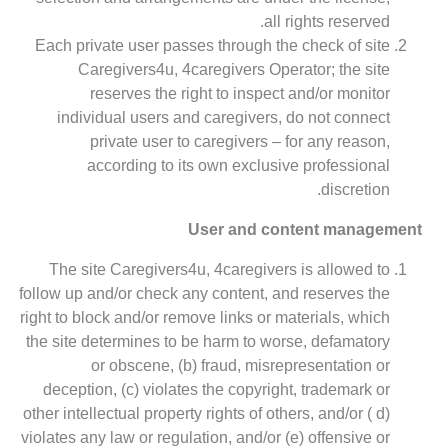
all rights reserved.
Each private user passes through the check of site
Caregivers4u, 4caregivers Operator; the site
reserves the right to inspect and/or monitor
individual users and caregivers, do not connect
private user to caregivers – for any reason,
according to its own exclusive professional
discretion.
User and content management
The site Caregivers4u, 4caregivers is allowed to
follow up and/or check any content, and reserves the
right to block and/or remove links or materials, which
the site determines to be harm to worse, defamatory
or obscene, (b) fraud, misrepresentation or
deception, (c) violates the copyright, trademark or
other intellectual property rights of others, and/or ( d)
violates any law or regulation, and/or (e) offensive or