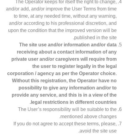
The Operator keeps for itself the right to change,
and/or add, and/or improve the User Terms from time
to time, at any needed time, without any warning,
and/or according to his professional discretion, and
upon the condition that the improved version will be
published in the site.
The site use and/or information and/or data
receiving about a contact information of any
private user and/or caregivers will require from
the user to register legally in the legal
corporation / agency as per the Operator choice.
Without this registration, the Operator have no
possibility to give any information and/or to
provide any service, and this is in a view of the
legal restrictions in different countries.
The User’s responsibility will be suitable to the
mentioned above changes.
If you do not agree to accept these terms, please,
avoid the site use.