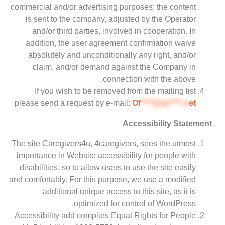
commercial and/or advertising purposes; the content
is sent to the company, adjusted by the Operator
and/or third parties, involved in cooperation. In
addition, the user agreement confirmation waive
absolutely and unconditionally any right, and/or
claim, and/or demand against the Company in
connection with the above.
If you wish to be removed from the mailing list
please send a request by e-mail:
Of
****@av****.n
et
Accessibility Statement
The site Caregivers4u, 4caregivers, sees the utmost
importance in Website accessibility for people with
disabilities, so to allow users to use the site easily
and comfortably. For this purpose, we use a modified
additional unique access to this site, as it is
optimized for control of WordPress.
Accessibility add complies Equal Rights for People