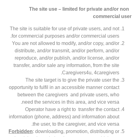
The site use – limited for private and/or non
commercial user
The site is suitable for use of private users, and not
for commercial purposes and/or commercial users.
You are not allowed to modify, and/or copy, and/or
distribute, and/or transmit, and/or perform, and/or
reproduce, and/or publish, and/or license, and/or
transfer, and/or sale any information, from the site
Caregivers4u, 4caregivers.
The site target is to give the private user the
opportunity to fulfil in an accessible manner contact
between the caregivers and private users, who
need the services in this area, and vice versa.
Operator have a right to transfer the contact
information (phone, address) and information about
the user, to the caregiver, and vice versa.
Forbidden
: downloading, promotion, distributing or