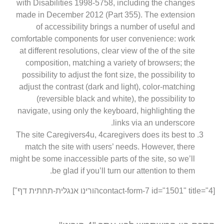
with Disabilities 1998-5758, including the changes
made in December 2012 (Part 355). The extension
of accessibility brings a number of useful and
comfortable components for user convenience: work
at different resolutions, clear view of the of the site
composition, matching a variety of browsers; the
possibility to adjust the font size, the possibility to
adjust the contrast (dark and light), color-matching
(reversible black and white), the possibility to
navigate, using only the keyboard, highlighting the
links via an underscore.
The site Caregivers4u, 4caregivers does its best to
match the site with users’ needs. However, there
might be some inaccessible parts of the site, so we’ll
be glad if you’ll turn our attention to them.
[contact-form-7 id="1501" title="4הורינו אנגלית-תחתית דף"]