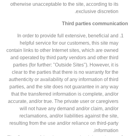
otherwise unacceptable to the site, according to its
exclusive discretion.
Third parties communication
In order to provide full extensive, beneficial and
helpful service for our customers, this site may
contain links to other Internet sites, which are owned
and operated by third party vendors and other third
parties (for further: "Outside Sites"). However, it is
clear to the parties that there is no warranty for the
authenticity or availability of any information of third
parties, and the site does not guarantee in any way
that the transferred information is complete, and/or
accurate, and/or true. The private user or caregivers
will not have any demand and/or claim, and/or
reclamations, and/or liabilities against the site,
resulting from the use and/or reliance on third-party
information.