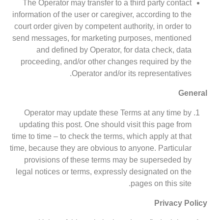
The Operator may transfer to a third party contact
information of the user or caregiver, according to the
court order given by competent authority, in order to
send messages, for marketing purposes, mentioned
and defined by Operator, for data check, data
proceeding, and/or other changes required by the
Operator and/or its representatives.
General
Operator may update these Terms at any time by
updating this post. One should visit this page from
time to time – to check the terms, which apply at that
time, because they are obvious to anyone. Particular
provisions of these terms may be superseded by
legal notices or terms, expressly designated on the
pages on this site.
Privacy Policy