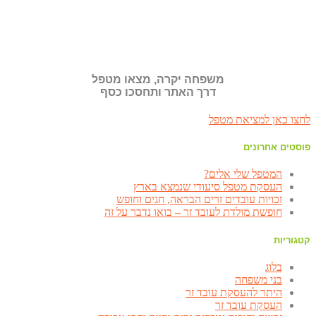
משפחה יקרה, מצאו מטפל
דרך האתר ותחסכו כסף
לחצו כאן למציאת מטפל
פוסטים אחרונים
המטפל שלי אלים?
העסקת מטפל סיעודי שנמצא בארץ
זכויות עובדים זרים הבראה, חגים וחופש
חופשת מולדת לעובד זר – בואו נדבר על זה
קטגוריות
בלוג
בני משפחה
היתר להעסקת עובד זר
העסקת עובד זר