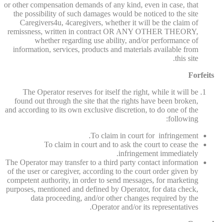
or other compensation demands of any kind, even in case, that
the possibility of such damages would be noticed to the site
Caregivers4u, 4caregivers, whether it will be the claim of
remissness, written in contract OR ANY OTHER THEORY,
whether regarding use ability, and/or performance of
information, services, products and materials available from
this site.
Forfeits
The Operator reserves for itself the right, while it will be
found out through the site that the rights have been broken,
and according to its own exclusive discretion, to do one of the
following:
To claim in court for infringement.
To claim in court and to ask the court to cease the
infringement immediately.
The Operator may transfer to a third party contact information
of the user or caregiver, according to the court order given by
competent authority, in order to send messages, for marketing
purposes, mentioned and defined by Operator, for data check,
data proceeding, and/or other changes required by the
Operator and/or its representatives.