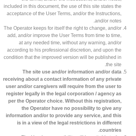
included in this document, the use of this site states the
acceptance of the User Terms, and/or the Instructions,
and/or notes.
The Operator keeps for itself the right to change, and/or
add, and/or improve the User Terms from time to time,
at any needed time, without any warning, and/or
according to his professional discretion, and upon the
condition that the improved version will be published in
the site.
The site use and/or information and/or data
receiving about a contact information of any private
user and/or caregivers will require from the user to
register legally in the legal corporation / agency as
per the Operator choice. Without this registration,
the Operator have no possibility to give any
information and/or to provide any service, and this
is in a view of the legal restrictions in different
countries.