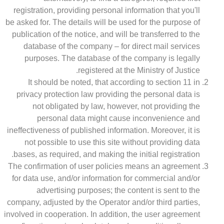
registration, providing personal information that you'll
be asked for. The details will be used for the purpose of
publication of the notice, and will be transferred to the
database of the company – for direct mail services
purposes. The database of the company is legally
registered at the Ministry of Justice.
It should be noted, that according to section 11 in
privacy protection law providing the personal data is
not obligated by law, however, not providing the
personal data might cause inconvenience and
ineffectiveness of published information. Moreover, it is
not possible to use this site without providing data
bases, as required, and making the initial registration.
The confirmation of user policies means an agreement
for data use, and/or information for commercial and/or
advertising purposes; the content is sent to the
company, adjusted by the Operator and/or third parties,
involved in cooperation. In addition, the user agreement