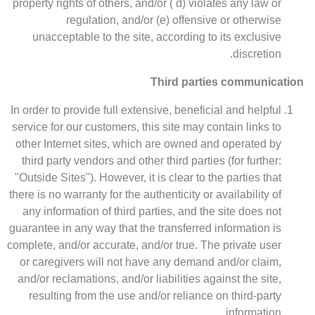
property rights of others, and/or ( d) violates any law or
regulation, and/or (e) offensive or otherwise
unacceptable to the site, according to its exclusive
discretion.
Third parties communication
In order to provide full extensive, beneficial and helpful
service for our customers, this site may contain links to
other Internet sites, which are owned and operated by
third party vendors and other third parties (for further:
"Outside Sites"). However, it is clear to the parties that
there is no warranty for the authenticity or availability of
any information of third parties, and the site does not
guarantee in any way that the transferred information is
complete, and/or accurate, and/or true. The private user
or caregivers will not have any demand and/or claim,
and/or reclamations, and/or liabilities against the site,
resulting from the use and/or reliance on third-party
information.