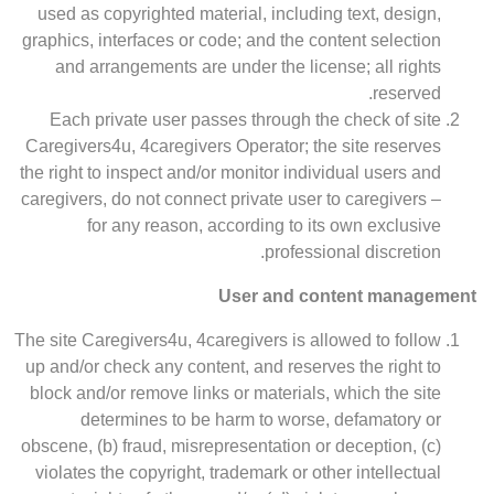
used as copyrighted material, including text, design,
graphics, interfaces or code; and the content selection
and arrangements are under the license; all rights
reserved.
Each private user passes through the check of site
Caregivers4u, 4caregivers Operator; the site reserves
the right to inspect and/or monitor individual users and
caregivers, do not connect private user to caregivers –
for any reason, according to its own exclusive
professional discretion.
User and content management
The site Caregivers4u, 4caregivers is allowed to follow
up and/or check any content, and reserves the right to
block and/or remove links or materials, which the site
determines to be harm to worse, defamatory or
obscene, (b) fraud, misrepresentation or deception, (c)
violates the copyright, trademark or other intellectual