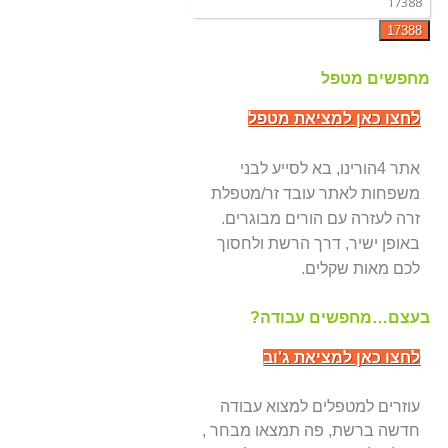
מחפשים מטפל
לחצו כאן למציאת מטפל
אתר 4הורינו, בא לסייע לבני
משפחות לאתר עובד זר/מטפלת
זרה לעזרה עם הורים מבוגרים.
באופן ישיר, דרך הרשת ולחסוך
לכם מאות שקלים.
בעצם…מחפשים עבודה?
לחצו כאן למציאת ג'וב
עוזרים למטפלים למצוא עבודה
חדשה ברשת, פה תמצאו מבחר ,