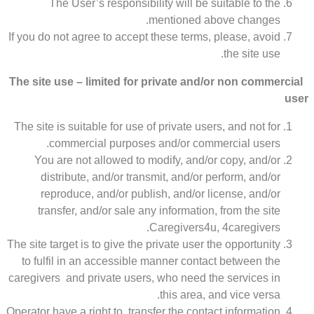
The User’s responsibility will be suitable to the
mentioned above changes.
If you do not agree to accept these terms, please, avoid
the site use.
The site use – limited for private and/or non commercial
user
The site is suitable for use of private users, and not for
commercial purposes and/or commercial users.
You are not allowed to modify, and/or copy, and/or
distribute, and/or transmit, and/or perform, and/or
reproduce, and/or publish, and/or license, and/or
transfer, and/or sale any information, from the site
Caregivers4u, 4caregivers.
The site target is to give the private user the opportunity
to fulfil in an accessible manner contact between the
caregivers and private users, who need the services in
this area, and vice versa.
Operator have a right to transfer the contact information