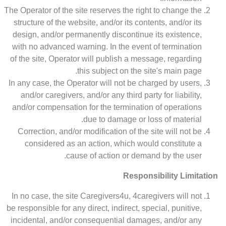
The Operator of the site reserves the right to change the
structure of the website, and/or its contents, and/or its
design, and/or permanently discontinue its existence,
with no advanced warning. In the event of termination
of the site, Operator will publish a message, regarding
this subject on the site's main page.
In any case, the Operator will not be charged by users,
and/or caregivers, and/or any third party for liability,
and/or compensation for the termination of operations
due to damage or loss of material.
Correction, and/or modification of the site will not be
considered as an action, which would constitute a
cause of action or demand by the user.
Responsibility Limitation
In no case, the site Caregivers4u, 4caregivers will not
be responsible for any direct, indirect, special, punitive,
incidental, and/or consequential damages, and/or any