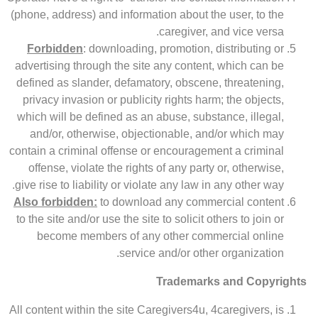
(phone, address) and information about the user, to the
caregiver, and vice versa.
Forbidden
: downloading, promotion, distributing or
advertising through the site any content, which can be
defined as slander, defamatory, obscene, threatening,
privacy invasion or publicity rights harm; the objects,
which will be defined as an abuse, substance, illegal,
and/or, otherwise, objectionable, and/or which may
contain a criminal offense or encouragement a criminal
offense, violate the rights of any party or, otherwise,
give rise to liability or violate any law in any other way.
Also forbidden:
to download any commercial content
to the site and/or use the site to solicit others to join or
become members of any other commercial online
service and/or other organization.
Trademarks and Copyrights
All content within the site Caregivers4u, 4caregivers, is