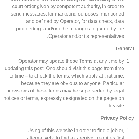
court order given by competent authority, in order to
send messages, for marketing purposes, mentioned
and defined by Operator, for data check, data
proceeding, and/or other changes required by the
Operator and/or its representatives.
General
Operator may update these Terms at any time by
updating this post. One should visit this page from time
to time – to check the terms, which apply at that time,
because they are obvious to anyone. Particular
provisions of these terms may be superseded by legal
notices or terms, expressly designated on the pages on
this site.
Privacy Policy
Using of this website in order to find a job or,
alternatively, to find a caregiver, requires first