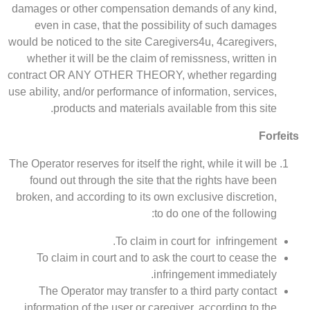
damages or other compensation demands of any kind,
even in case, that the possibility of such damages
would be noticed to the site Caregivers4u, 4caregivers,
whether it will be the claim of remissness, written in
contract OR ANY OTHER THEORY, whether regarding
use ability, and/or performance of information, services,
products and materials available from this site.
Forfeits
The Operator reserves for itself the right, while it will be
found out through the site that the rights have been
broken, and according to its own exclusive discretion,
to do one of the following:
To claim in court for infringement.
To claim in court and to ask the court to cease the
infringement immediately.
The Operator may transfer to a third party contact
information of the user or caregiver, according to the