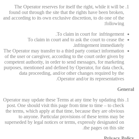
The Operator reserves for itself the right, while it will be
found out through the site that the rights have been broken,
and according to its own exclusive discretion, to do one of the
following:
To claim in court for infringement.
To claim in court and to ask the court to cease the
infringement immediately.
The Operator may transfer to a third party contact information
of the user or caregiver, according to the court order given by
competent authority, in order to send messages, for marketing
purposes, mentioned and defined by Operator, for data check,
data proceeding, and/or other changes required by the
Operator and/or its representatives.
General
Operator may update these Terms at any time by updating this
post. One should visit this page from time to time – to check
the terms, which apply at that time, because they are obvious
to anyone. Particular provisions of these terms may be
superseded by legal notices or terms, expressly designated on
the pages on this site.
Privacy Policy