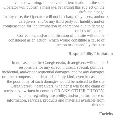
advanced warning. In the event of termination of the site,
Operator will publish a message, regarding this subject on the
site's main page.
In any case, the Operator will not be charged by users, and/or
caregivers, and/or any third party for liability, and/or
compensation for the termination of operations due to damage
or loss of material.
Correction, and/or modification of the site will not be
considered as an action, which would constitute a cause of
action or demand by the user.
Responsibility Limitation
In no case, the site Caregivers4u, 4caregivers will not be
responsible for any direct, indirect, special, punitive,
incidental, and/or consequential damages, and/or any damages
or other compensation demands of any kind, even in case, that
the possibility of such damages would be noticed to the site
Caregivers4u, 4caregivers, whether it will be the claim of
remissness, written in contract OR ANY OTHER THEORY,
whether regarding use ability, and/or performance of
information, services, products and materials available from
this site.
Forfeits