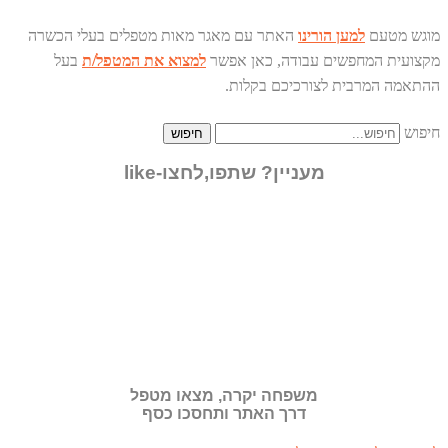
מוגש מטעם
למען הורינו
האתר עם מאגר מאות מטפלים בעלי הכשרה
מקצועית המחפשים עבודה, כאן אפשר
למצוא את המטפל/ת
בעל
ההתאמה המרבית לצורכיכם בקלות.
חיפוש
חיפוש
מעניין? שתפו,לחצו-like
משפחה יקרה, מצאו מטפל
דרך האתר ותחסכו כסף