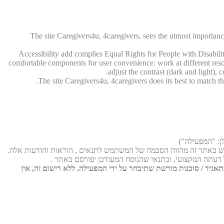
The site Caregivers4u, 4caregivers, sees the utmost importance 
Accessibility add complies Equal Rights for People with Disabil
comfortable components for user convenience: work at different resolut
adjust the contrast (dark and light), 
The site Caregivers4u, 4caregivers does its best to match the
דעתה המקצועי, ובתנאי שהנוסח המעודכן יפורסם באתר .
אגיד / סוכנות מורשת שתיבחר על ידי המפעילה. ללא רישום זה, אין